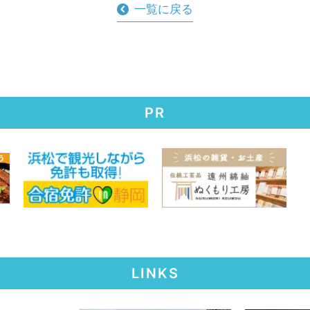
一覧に戻る
PR
LINKS