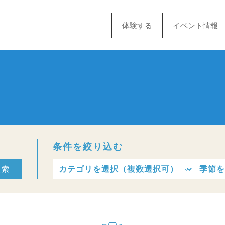
体験する
イベント情報
条件を絞り込む
検索