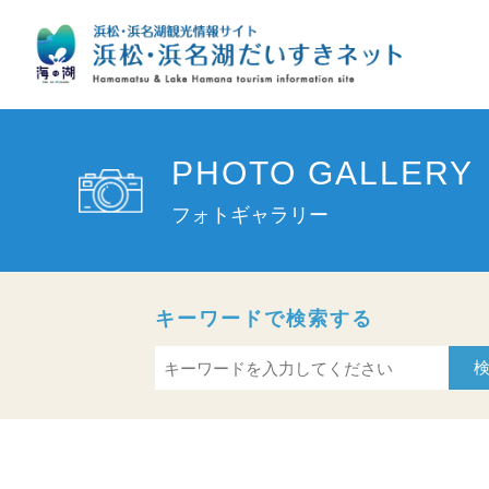
PHOTO GALLERY
フォトギャラリー
キーワードで検索する