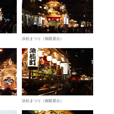
浜松まつり（御殿屋台）
浜松まつり（御殿屋台）