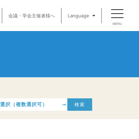
会議・学会主催者様へ
Language
検索