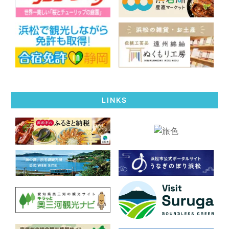
LINKS