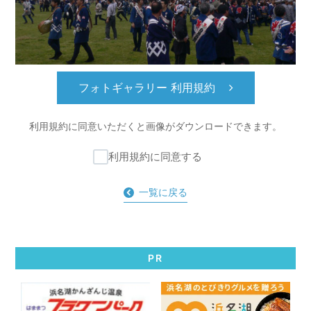
フォトギャラリー 利用規約
利用規約に同意いただくと
画像がダウンロードできます。
利用規約に同意する
一覧に戻る
PR