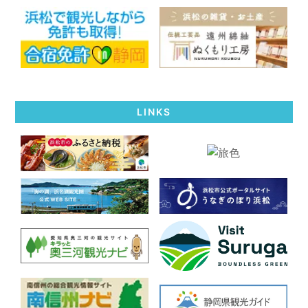
LINKS