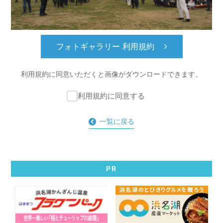
フォトギャラリー 利用規約
利用規約に同意いただくと
画像がダウンロードできます。
利用規約に同意する
一覧に戻る
PR