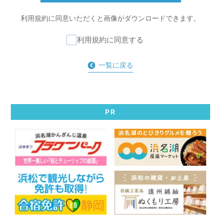
利用規約に同意いただくと
画像がダウンロードできます。
利用規約に同意する
一覧に戻る
PR