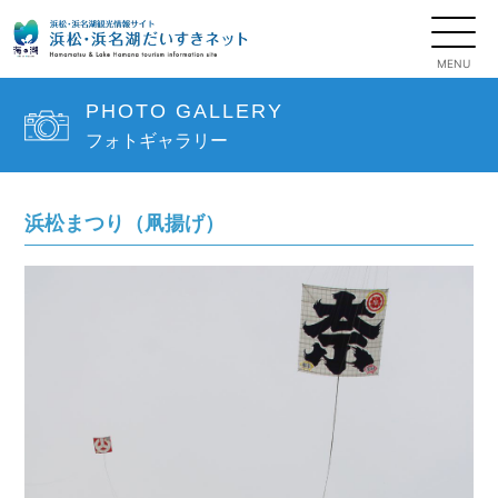
PHOTO GALLERY
フォトギャラリー
浜松まつり（凧揚げ）