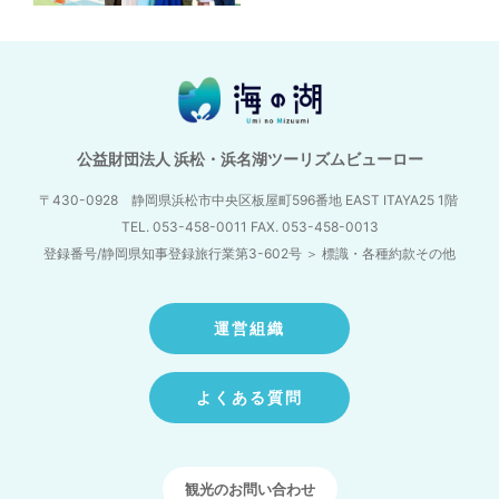
公益財団法人 浜松・浜名湖ツーリズムビューロー
〒430-0928 静岡県浜松市中央区板屋町596番地
EAST ITAYA25 1階
TEL. 053-458-0011 FAX. 053-458-0013
登録番号/静岡県知事登録旅行業第3-602号
＞
標識・各種約款その他
運営組織
よくある質問
観光のお問い合わせ