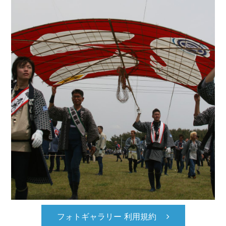
フォトギャラリー 利用規約