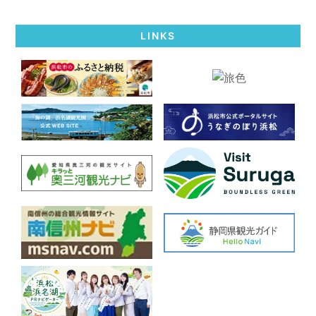
LINKS