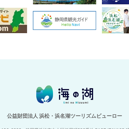
公益財団法人 浜松・浜名湖ツーリズムビューロー