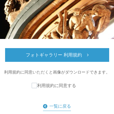
フォトギャラリー 利用規約
利用規約に同意いただくと
画像がダウンロードできます。
利用規約に同意する
一覧に戻る