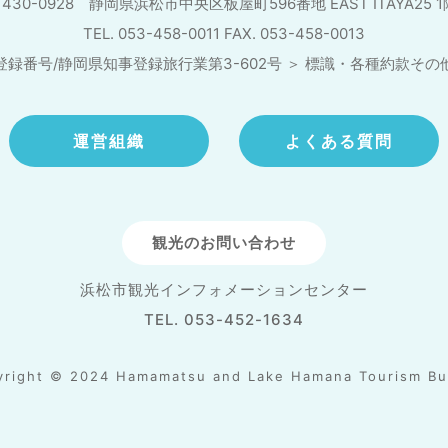
430-0928 静岡県浜松市中央区板屋町596番地
EAST ITAYA25 
TEL. 053-458-0011 FAX. 053-458-0013
登録番号/静岡県知事登録旅行業第3-602号
＞
標識・各種約款その
運営組織
よくある質問
観光のお問い合わせ
浜松市観光インフォメーションセンター
TEL. 053-452-1634
yright © 2024 Hamamatsu and Lake Hamana Tourism Bu