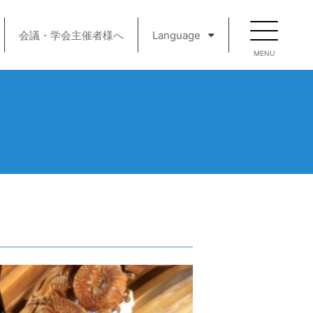
会議・学会主催者様へ
Language