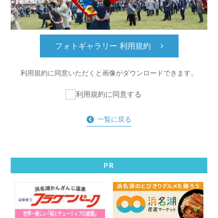
フォトギャラリー 利用規約
利用規約に同意いただくと
画像がダウンロードできます。
利用規約に同意する
一覧に戻る
PR