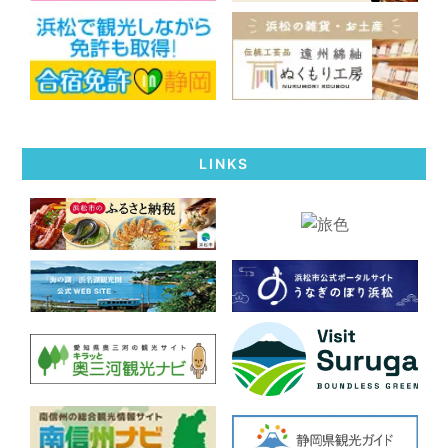
LINKS