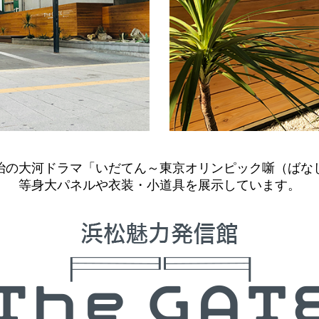
治の大河ドラマ「いだてん～東京オリンピック噺（ばな
等身大パネルや衣装・小道具を展示しています。