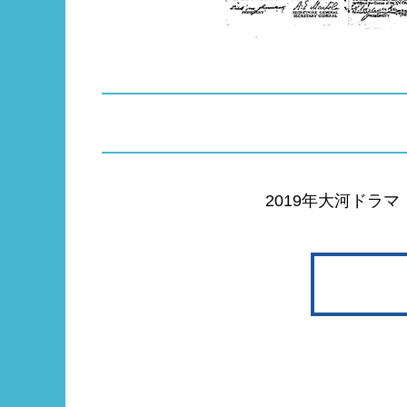
2019年大河ドラ