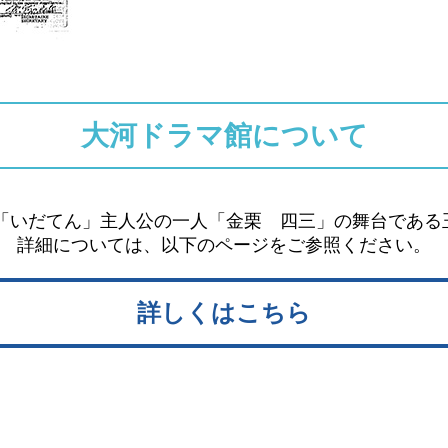
大河ドラマ館について
マ「いだてん」主人公の一人「金栗 四三」の舞台であ
詳細については、以下のページをご参照ください。
詳しくはこちら