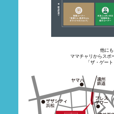
他にも
ママチャリからスポ
「ザ・ゲート