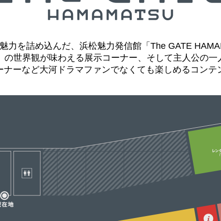
力を詰め込んだ、浜松魅力発信館「The GATE HAM
ん」の世界観が味わえる展示コーナー、そして主人公の一
ーナーなど大河ドラマファンでなくても楽しめるコンテ