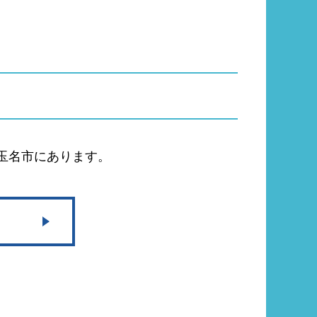
る玉名市にあります。