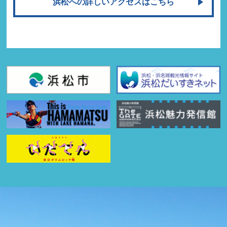
浜松への詳しいアクセスはこちら