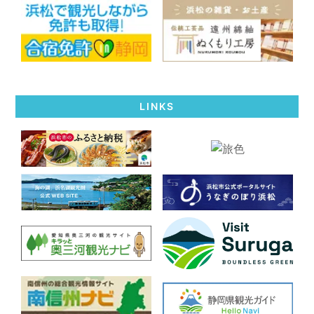
LINKS