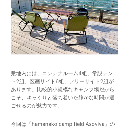
敷地内には、コンテナルーム4組、常設テン
ト2組、区画サイト6組、フリーサイト2組が
あります。比較的小規模なキャンプ場だから
こそ、ゆっくりと落ち着いた静かな時間が過
ごせるのが魅力です。
今回は「hamanako camp field Asoviva」の