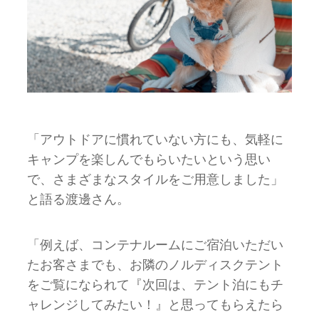
「アウトドアに慣れていない方にも、気軽に
キャンプを楽しんでもらいたいという思い
で、さまざまなスタイルをご用意しました」
と語る渡邊さん。
「例えば、コンテナルームにご宿泊いただい
たお客さまでも、お隣のノルディスクテント
をご覧になられて『次回は、テント泊にもチ
ャレンジしてみたい！』と思ってもらえたら