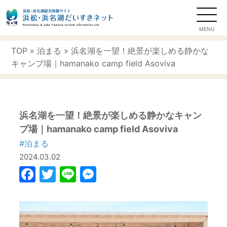
TOP
»
泊まる
» 浜名湖を一望！絶景が楽しめる静かな
キャンプ場｜hamanako camp field Asoviva
浜名湖を一望！絶景が楽しめる静かなキャン
プ場｜hamanako camp field Asoviva
#泊まる
2024.03.02
Facebook
Twitter
Line
Messenger