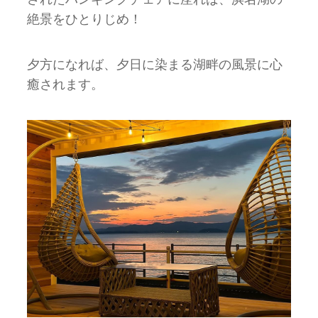
絶景をひとりじめ！
夕方になれば、夕日に染まる湖畔の風景に心
癒されます。