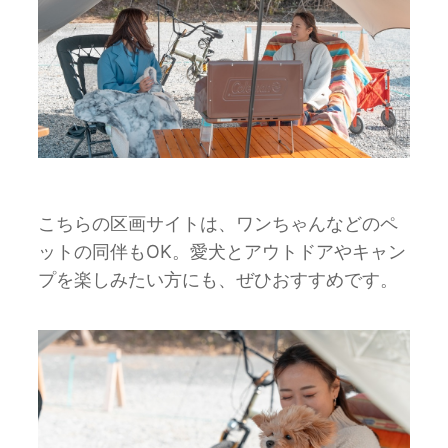
こちらの区画サイトは、ワンちゃんなどのペ
ットの同伴もOK。愛犬とアウトドアやキャン
プを楽しみたい方にも、ぜひおすすめです。