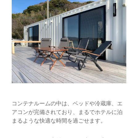
コンテナルームの中は、ベッドや冷蔵庫、エ
アコンが完備されており、まるでホテルに泊
まるような快適な時間を過ごせます。