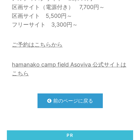
区画サイト（電源付き） 7,700円～
区画サイト 5,500円～
フリーサイト 3,300円～
ご予約はこちらから
hamanako camp field Asoviva 公式サイトは
こちら
前のページに戻る
PR