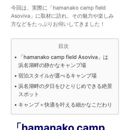
今回は、実際に「hamanako camp field
Asoviva」に取材に訪れ、その魅力や楽しみ
方などをたっぷりお伺いしてきました！
目次
「hamanako camp field Asoviva」は
浜名湖畔の静かなキャンプ場
宿泊スタイルが選べるキャンプ場
浜名湖畔の夕日をひとりじめできる絶景
スポット
キャンプ＋快適を叶える細かなこだわり
「hamanako camp