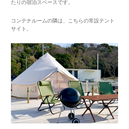
たりの宿泊スペースです。
コンテナルームの隣は、こちらの常設テント
サイト。