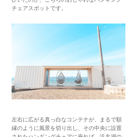
チェアスポットです。
左右に広がる真っ白なコンテナが、まるで額
縁のように風景を切り出し、その中央に設置
されたハンギングチェアに座れば、浜名湖の