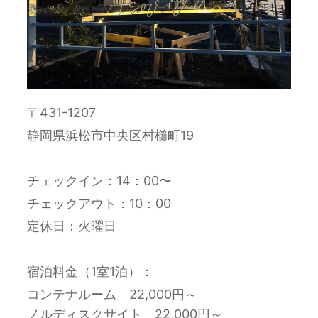
〒431-1207
静岡県浜松市中央区村櫛町19
チェックイン：14：00〜
チェックアウト：10：00
定休日：火曜日
宿泊料金（1室1泊）：
コンテナルーム 22,000円～
ノルディスクサイト 22,000円～