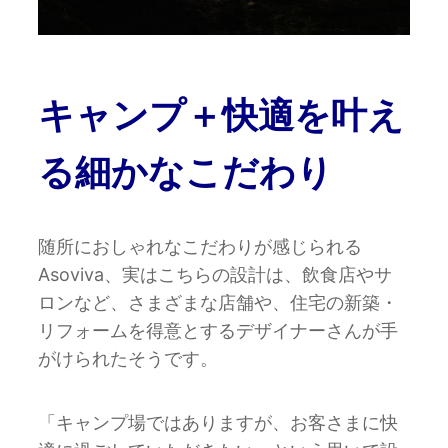
キャンプ＋快適を叶え
る細かなこだわり
随所におしゃれなこだわりが感じられる
Asoviva、実はこちらの設計は、飲食店やサ
ロンなど、さまざまな店舗や、住宅の新築・
リフォームを得意とするデザイナーさんが手
がけられたそうです。
「キャンプ場ではありますが、お客さまに快