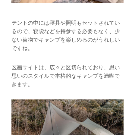
テントの中には寝具や照明もセットされてい
るので、寝袋などを持参する必要もなく、少
ない荷物でキャンプを楽しめるのがうれしい
ですね。
区画サイトは、広々と区切られており、思い
思いのスタイルで本格的なキャンプを満喫で
きます。