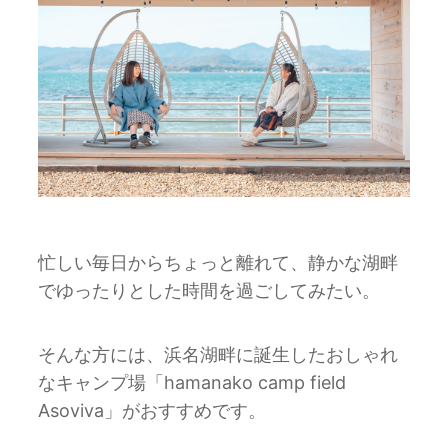
忙しい毎日からちょっと離れて、静かな湖畔
でゆったりとした時間を過ごしてみたい。
そんな方には、浜名湖畔に誕生したおしゃれ
なキャンプ場「hamanako camp field
Asoviva」がおすすめです。