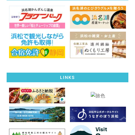
LINKS