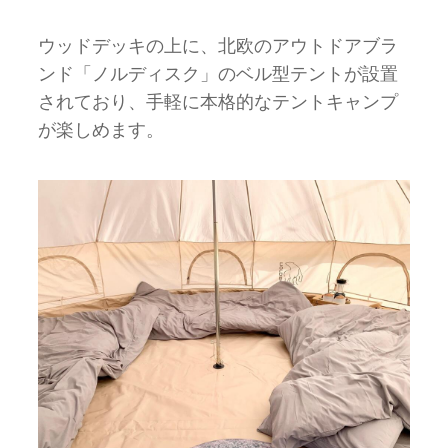
ウッドデッキの上に、北欧のアウトドアブラ
ンド「ノルディスク」のベル型テントが設置
されており、手軽に本格的なテントキャンプ
が楽しめます。