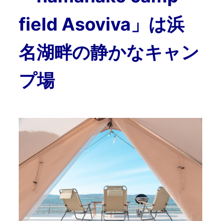
field Asoviva」は浜
名湖畔の静かなキャン
プ場