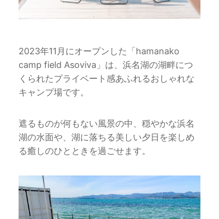
2023年11月にオープンした「hamanako
camp field Asoviva」は、浜名湖の湖畔につ
くられたプライベート感あふれるおしゃれな
キャンプ場です。
遮るものが何もない風景の中、穏やかな浜名
湖の水面や、湖に落ちる美しい夕日を楽しめ
る癒しのひとときを過ごせます。