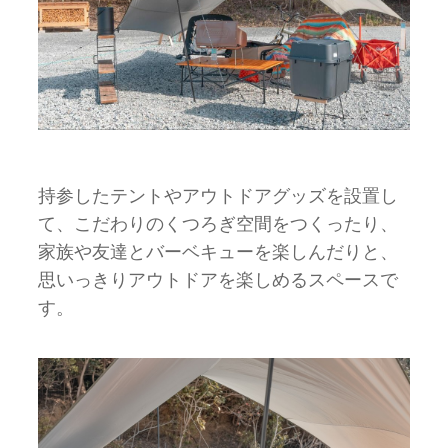
持参したテントやアウトドアグッズを設置し
て、こだわりのくつろぎ空間をつくったり、
家族や友達とバーベキューを楽しんだりと、
思いっきりアウトドアを楽しめるスペースで
す。