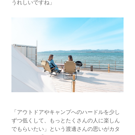
うれしいですね」
「アウトドアやキャンプへのハードルを少し
ずつ低くして、もっとたくさんの人に楽しん
でもらいたい」という渡邊さんの思いがカタ