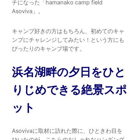
チになった「hamanako camp field
Asoviva」。
キャンプ好きの方はもちろん、初めてのキャ
ンプにチャレンジしてみたい！という方にも
ぴったりのキャンプ場です。
浜名湖畔の夕日をひと
りじめできる絶景スポ
ット
Asovivaに取材に訪れた際に、ひときわ目を
ひいたのが、こちらのおしゃれなハンギング