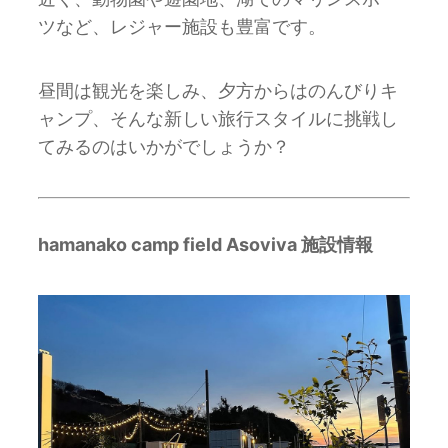
ツなど、レジャー施設も豊富です。
昼間は観光を楽しみ、夕方からはのんびりキ
ャンプ、そんな新しい旅行スタイルに挑戦し
てみるのはいかがでしょうか？
hamanako camp field Asoviva 施設情報