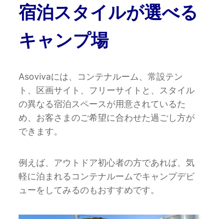
宿泊スタイルが選べる
キャンプ場
Asovivaには、コンテナルーム、常設テン
ト、区画サイト、フリーサイトと、スタイル
の異なる宿泊スペースが用意されているた
め、お客さまのご希望に合わせた過ごし方が
できます。
例えば、アウトドア初心者の方であれば、気
軽に泊まれるコンテナルームでキャンプデビ
ューをしてみるのもおすすめです。