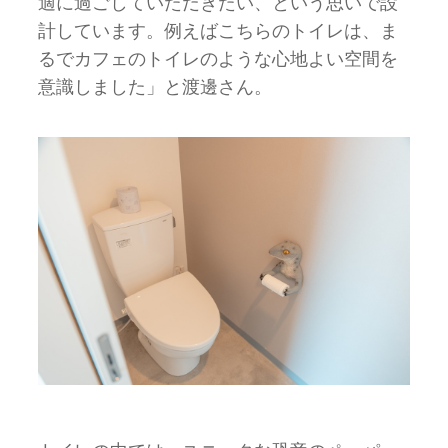
適に過ごしていただきたい、という思いで設
計しています。例えばこちらのトイレは、ま
るでカフェのトイレのような心地よい空間を
意識しました」と渡邊さん。