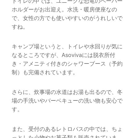
トイレの中では、ユニークな恐竜のペーパー
ホルダーがお出迎え。水洗・暖房便座なの
で、女性の方でも使いやすいのがうれしいで
すね。
キャンプ場というと、トイレや水回りが気に
なるところですが、Asovivaには脱衣所付
き・アメニティ付きのシャワーブース（予約
制）も完備されています。
さらに、炊事場の水道はお湯も出るので、冬
場の手洗いやバーベキューの洗い物も安心で
す。
また、受付のあるレトロバスの中では、ちょ
っとした小物やお菓子類も販売されていま