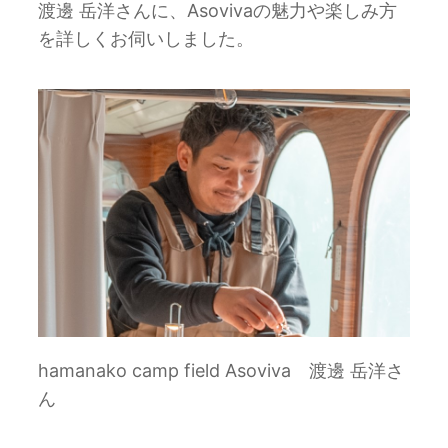
渡邊 岳洋さんに、Asovivaの魅力や楽しみ方
を詳しくお伺いしました。
hamanako camp field Asoviva 渡邊 岳洋さ
ん