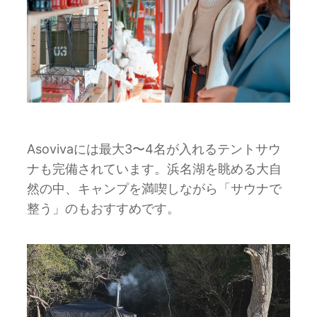
Asovivaには最大3〜4名が入れるテントサウ
ナも完備されています。浜名湖を眺める大自
然の中、キャンプを満喫しながら「サウナで
整う」のもおすすめです。