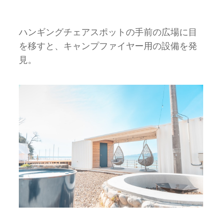
ハンギングチェアスポットの手前の広場に目
を移すと、キャンプファイヤー用の設備を発
見。