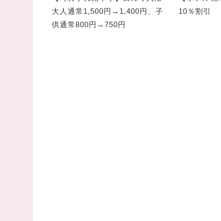
大人通常1,500円→1,400円、子
10％割引
供通常800円→750円