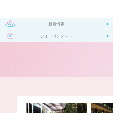
新着情報
フォトコンテスト