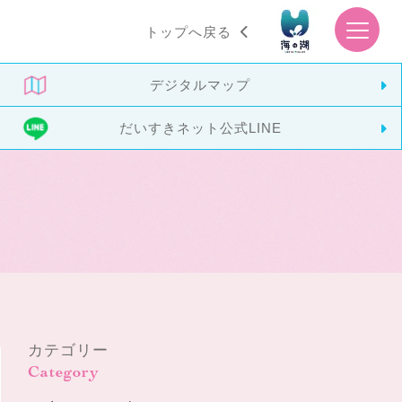
トップへ戻る
デジタルマップ
だいすきネット
公式LINE
カテゴリー
Category