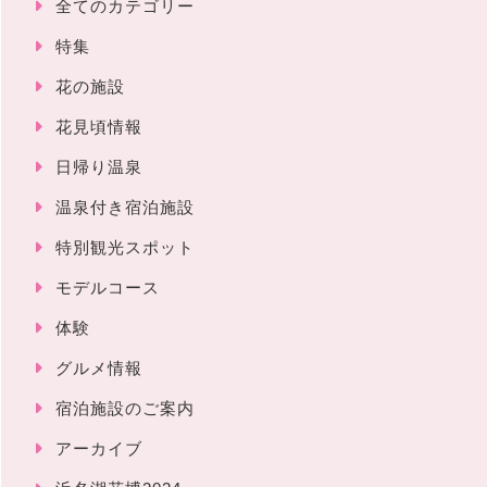
全てのカテゴリー
特集
花の施設
花見頃情報
日帰り温泉
温泉付き宿泊施設
特別観光スポット
モデルコース
体験
グルメ情報
宿泊施設のご案内
アーカイブ