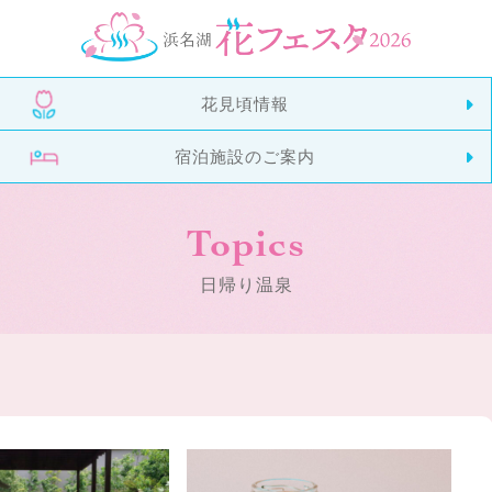
花見頃情報
宿泊施設のご案内
Topics
日帰り温泉