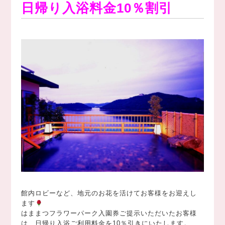
日帰り入浴料金10％割引
館内ロビーなど、地元のお花を活けてお客様をお迎えし
ます
はままつフラワーパーク入園券ご提示いただいたお客様
は、日帰り入浴ご利用料金を10％引きにいたします。