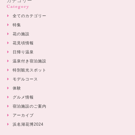
カテゴリー
Category
全てのカテゴリー
特集
花の施設
花見頃情報
日帰り温泉
温泉付き宿泊施設
特別観光スポット
モデルコース
体験
グルメ情報
宿泊施設のご案内
アーカイブ
浜名湖花博2024