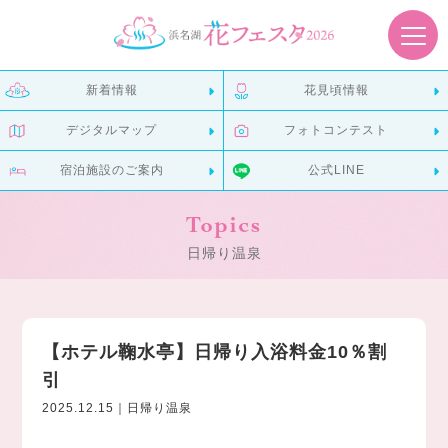
新着情報
花見頃情報
デジタルマップ
フォトコンテスト
宿泊施設のご案内
公式LINE
Topics
日帰り温泉
【ホテル鞠水亭】日帰り入浴料金10％割
引
2025.12.15｜日帰り温泉