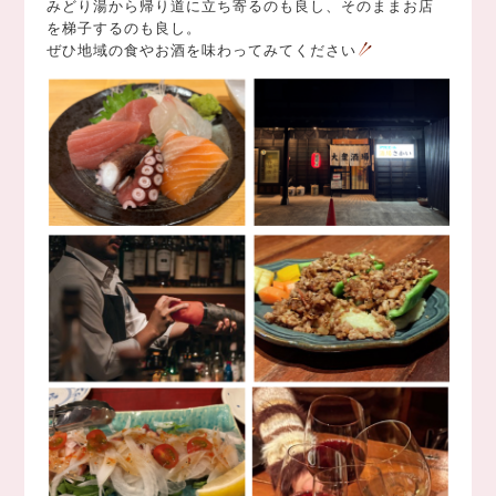
みどり湯から帰り道に立ち寄るのも良し、そのままお店
を梯子するのも良し。
ぜひ地域の食やお酒を味わってみてください