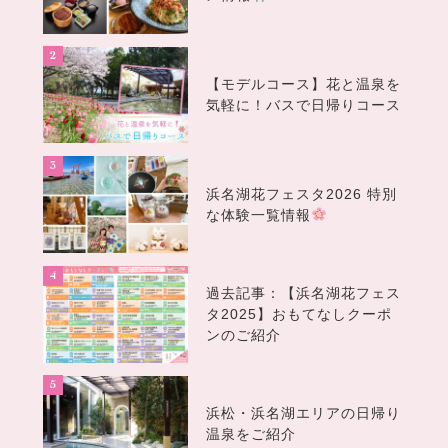
【モデルコース】花と温泉を
気軽に！バスで日帰りコース
浜名湖花フェスタ2026 特別
な体験一覧情報
過去記事：【浜名湖花フェス
タ2025】おもてなしクーポ
ンのご紹介
浜松・浜名湖エリアの日帰り
温泉をご紹介