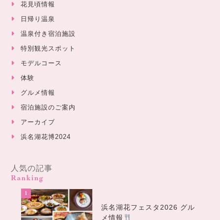
花見頃情報
日帰り温泉
温泉付き宿泊施設
特別観光スポット
モデルコース
体験
グルメ情報
宿泊施設のご案内
アーカイブ
浜名湖花博2024
人気の記事
Ranking
浜名湖花フェスタ2026 グル
メ情報