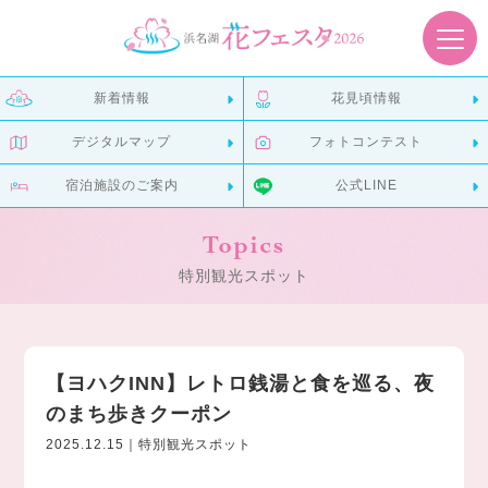
新着情報
花見頃情報
デジタルマップ
フォトコンテスト
宿泊施設のご案内
公式LINE
Topics
特別観光スポット
【ヨハクINN】レトロ銭湯と食を巡る、夜
のまち歩きクーポン
2025.12.15｜特別観光スポット