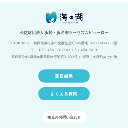
公益財団法人 浜松・浜名湖ツーリズムビューロー
〒430-0928 静岡県浜松市中央区板屋町596番地
EAST ITAYA25 1階
TEL. 053-458-0011 FAX. 053-458-0013
登録番号/静岡県知事登録旅行業第3-602号
＞
標識・各種約款その他
運営組織
よくある質問
観光のお問い合わせ