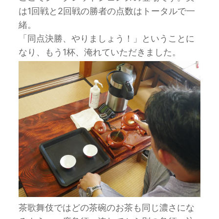
は1回戦と2回戦の勝者の点数はトータルで一
緒。
「同点決勝、やりましょう！」ということに
なり、もう1杯、淹れていただきました。
茶歌舞伎ではどの茶碗のお茶も同じ濃さにな