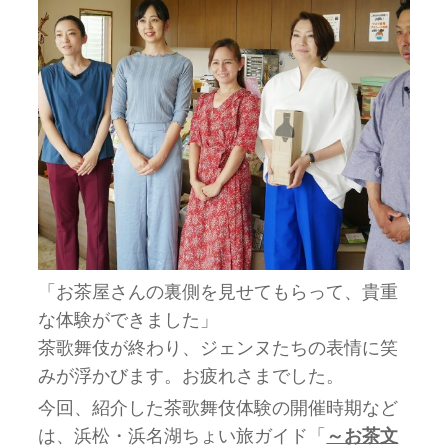
「お茶屋さんの裏側を見せてもらって、貴重
な体験ができました」
茶歌舞伎が終わり、ジェンヌたちの表情に笑
みが浮かびます。お疲れさまでした。
今回、紹介した茶歌舞伎体験の開催時期など
は、浜松・浜名湖ちょい旅ガイド「
～お茶文