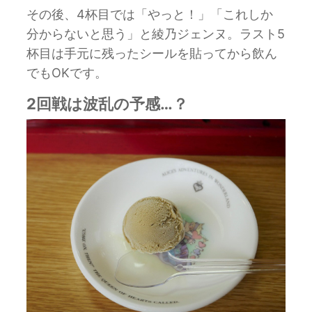
その後、4杯目では「やっと！」「これしか
分からないと思う」と綾乃ジェンヌ。ラスト5
杯目は手元に残ったシールを貼ってから飲ん
でもOKです。
2回戦は波乱の予感…？