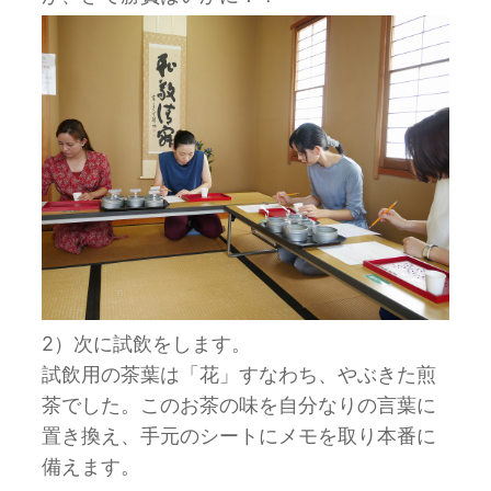
2）次に試飲をします。
試飲用の茶葉は「花」すなわち、やぶきた煎
茶でした。このお茶の味を自分なりの言葉に
置き換え、手元のシートにメモを取り本番に
備えます。