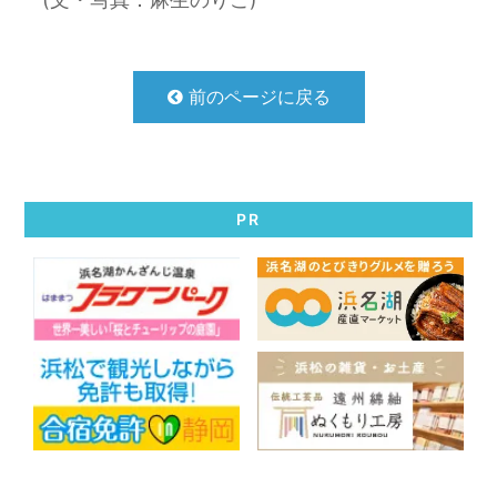
前のページに戻る
PR