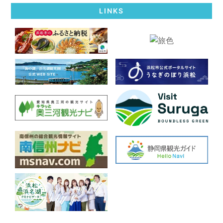
LINKS