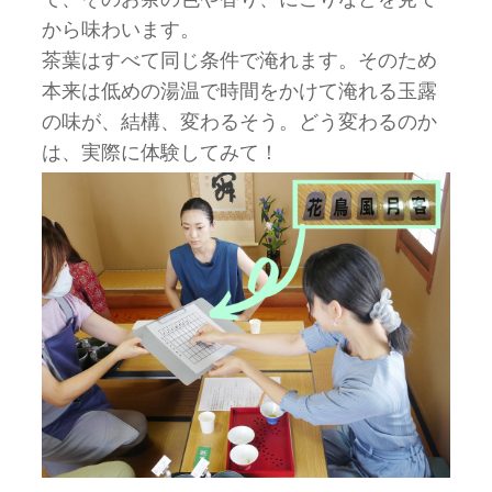
から味わいます。
茶葉はすべて同じ条件で淹れます。そのため
本来は低めの湯温で時間をかけて淹れる玉露
の味が、結構、変わるそう。どう変わるのか
は、実際に体験してみて！