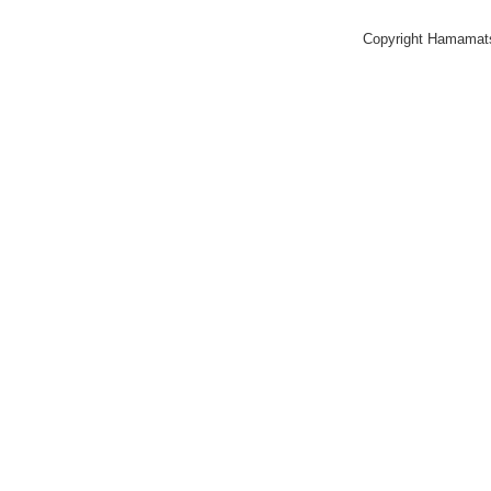
Copyright Hamamat