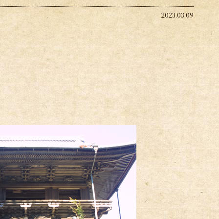
2023.03.09