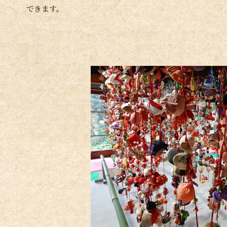
できます。