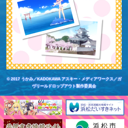
© 2017 うかみ／KADOKAWA アスキー・メディアワークス／ガ
ヴリールドロップアウト製作委員会