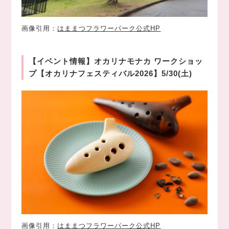
画像引用：
はままつフラワーパーク公式HP
【イベント情報】オカリナモナカ ワークショッ
プ【オカリナフェスティバル2026】5/30(土)
画像引用：
はままつフラワーパーク公式HP