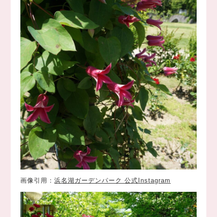
画像引用：
浜名湖ガーデンパーク 公式Instagram