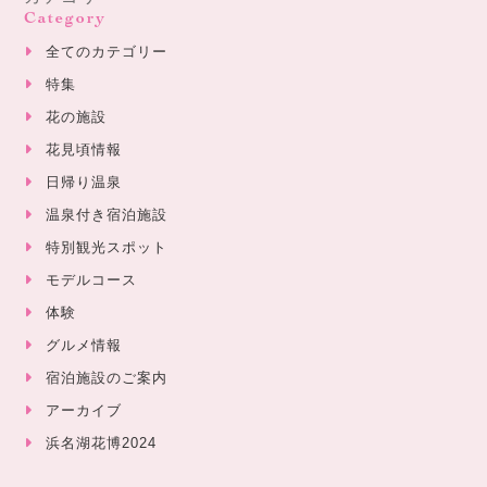
Category
全てのカテゴリー
特集
花の施設
花見頃情報
日帰り温泉
温泉付き宿泊施設
特別観光スポット
モデルコース
体験
グルメ情報
宿泊施設のご案内
アーカイブ
浜名湖花博2024