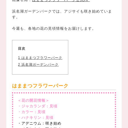
浜名湖ガーデンパークでは、アジサイも咲き始めていま
す。
今週も、各地の花の見頃情報をお届けします。
目次
1
はままつフラワーパーク
2
浜名湖ガーデンパーク
はままつフラワーパーク
＜花の開花情報＞
・ジャカランダ：見頃
・カラー：見頃
・ハナキリン：見頃
・アデニウム：咲き始め