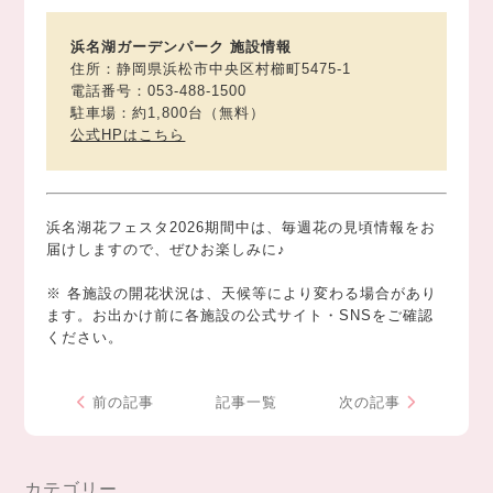
浜名湖ガーデンパーク 施設情報
住所：静岡県浜松市中央区村櫛町5475-1
電話番号：053-488-1500
駐車場：約1,800台（無料）
公式HPはこちら
浜名湖花フェスタ2026期間中は、毎週花の見頃情報をお
届けしますので、ぜひお楽しみに♪
※ 各施設の開花状況は、天候等により変わる場合があり
ます。お出かけ前に各施設の公式サイト・SNSをご確認
ください。
前の記事
記事一覧
次の記事
カテゴリー