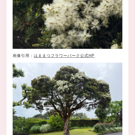
画像引用：
はままつフラワーパーク公式HP