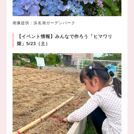
画像提供：浜名湖ガーデンパーク
【イベント情報】みんなで作ろう「ヒマワリ
畑」5/23（土）