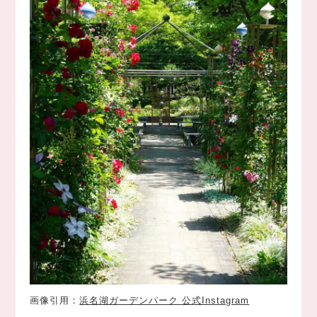
画像引用：
浜名湖ガーデンパーク 公式Instagram