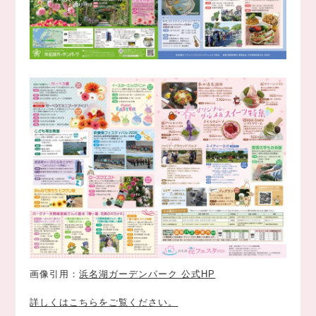
画像引用：
浜名湖ガーデンパーク 公式HP
詳しくはこちらをご覧ください。