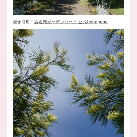
画像引用：
浜名湖ガーデンパーク 公式Instagram