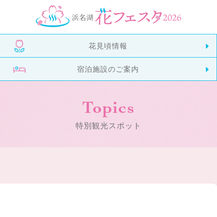
花見頃情報
宿泊施設のご案内
Topics
特別観光スポット