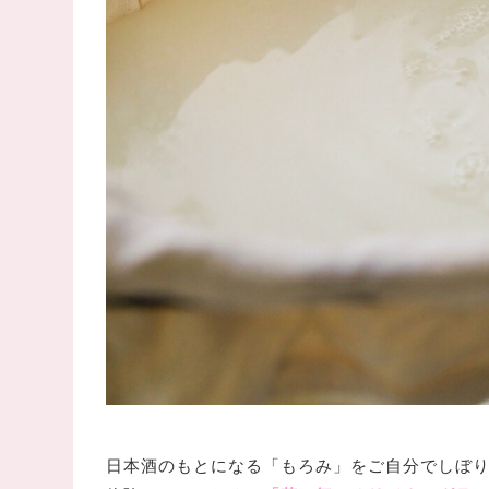
日本酒のもとになる「もろみ」をご自分でしぼり、