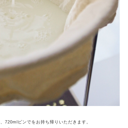
720mlビンでをお持ち帰りいただきます。