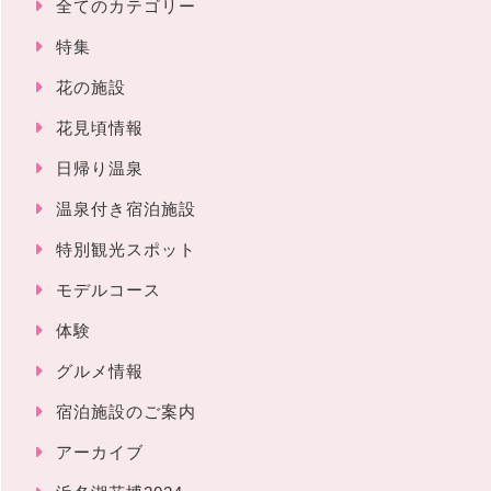
全てのカテゴリー
特集
花の施設
花見頃情報
日帰り温泉
温泉付き宿泊施設
特別観光スポット
モデルコース
体験
グルメ情報
宿泊施設のご案内
アーカイブ