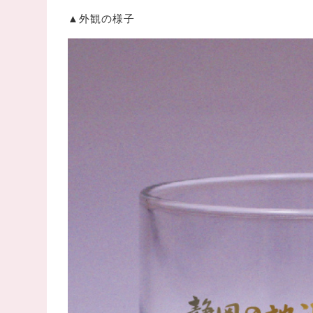
▲外観の様子