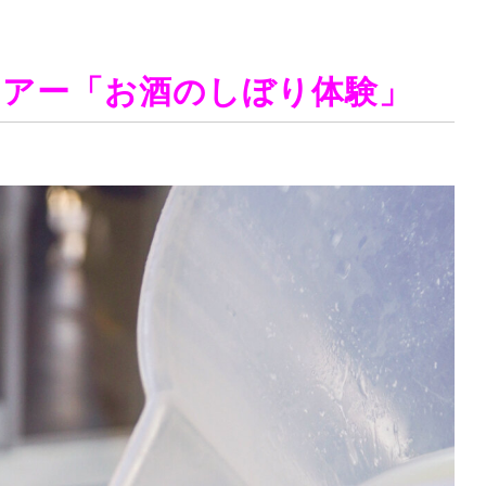
ツアー「お酒のしぼり体験」