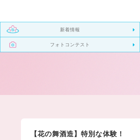
新着情報
フォトコンテスト
【花の舞酒造】特別な体験！