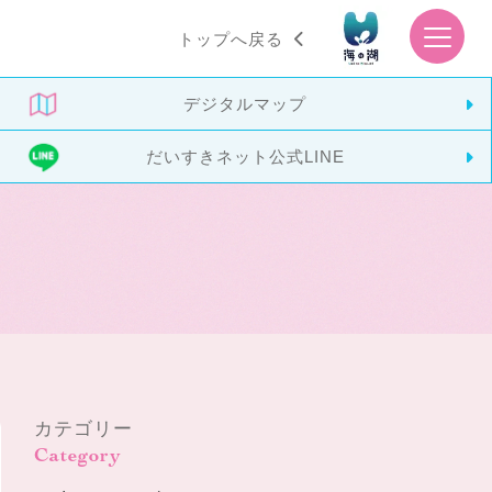
トップへ戻る
デジタルマップ
だいすきネット
公式LINE
カテゴリー
Category