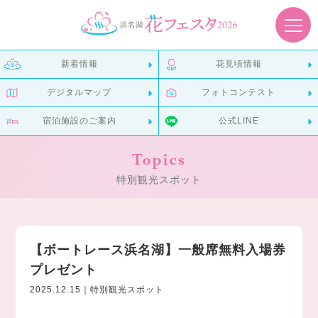
新着情報
花見頃情報
デジタルマップ
フォトコンテスト
宿泊施設のご案内
公式LINE
Topics
特別観光スポット
【ボートレース浜名湖】一般席無料入場券
プレゼント
2025.12.15｜特別観光スポット