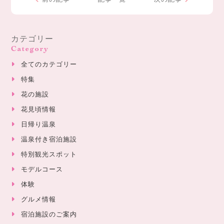
カテゴリー
Category
全てのカテゴリー
特集
花の施設
花見頃情報
日帰り温泉
温泉付き宿泊施設
特別観光スポット
モデルコース
体験
グルメ情報
宿泊施設のご案内