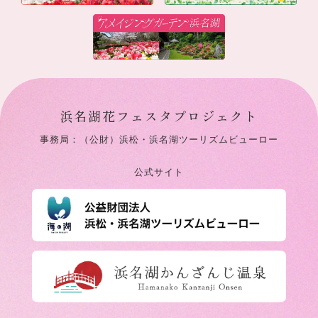
浜名湖花フェスタプロジェクト
事務局：（公財）浜松・浜名湖ツーリズムビューロー
公式サイト