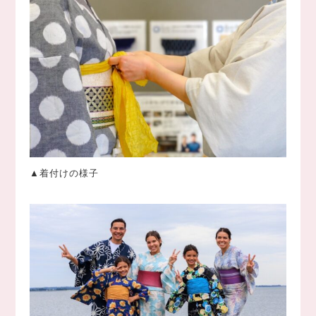
▲着付けの様子