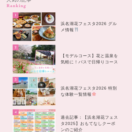
Ranking
浜名湖花フェスタ2026 グル
メ情報
【モデルコース】花と温泉を
気軽に！バスで日帰りコース
浜名湖花フェスタ2026 特別
な体験一覧情報
過去記事：【浜名湖花フェス
タ2025】おもてなしクーポ
ンのご紹介