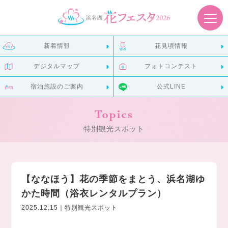
新着情報
花見頃情報
デジタルマップ
フォトコンテスト
宿泊施設のご案内
公式LINE
Topics
特別観光スポット
【ななほう】花の季節をまとう、浜名湖ゆ
かた時間（浴衣レンタルプラン）
2025.12.15｜特別観光スポット