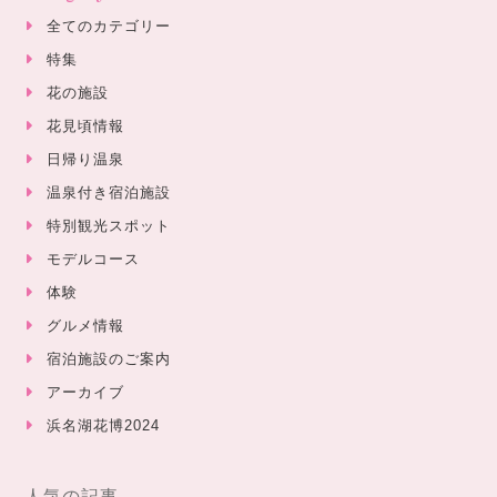
全てのカテゴリー
特集
花の施設
花見頃情報
日帰り温泉
温泉付き宿泊施設
特別観光スポット
モデルコース
体験
グルメ情報
宿泊施設のご案内
アーカイブ
浜名湖花博2024
人気の記事