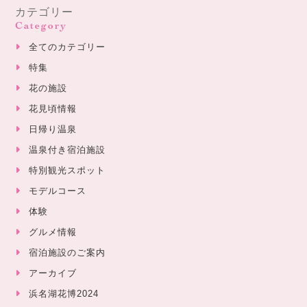
カテゴリー
Category
全てのカテゴリー
特集
花の施設
花見頃情報
日帰り温泉
温泉付き宿泊施設
特別観光スポット
モデルコース
体験
グルメ情報
宿泊施設のご案内
アーカイブ
浜名湖花博2024