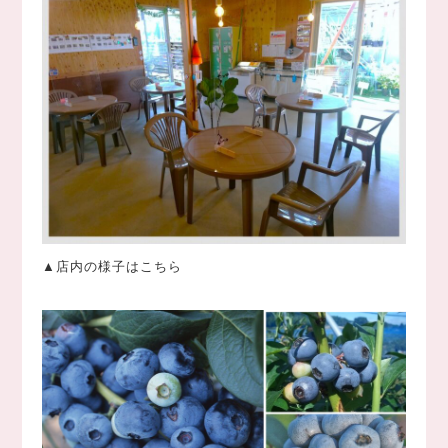
▲店内の様子はこちら