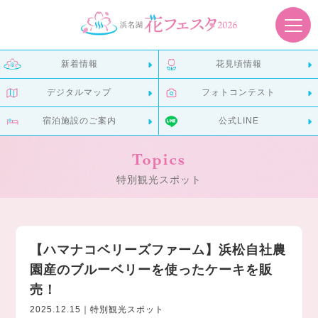
新着情報
花見頃情報
デジタルマップ
フォトコンテスト
宿泊施設のご案内
公式LINE
Topics
特別観光スポット
【ハマナコベリーズファーム】浜松自社農
園産のブルーベリーを使ったケーキを販
売！
2025.12.15｜特別観光スポット