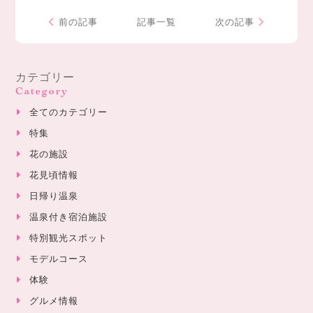
前の記事
記事一覧
次の記事
カテゴリー
Category
全てのカテゴリー
特集
花の施設
花見頃情報
日帰り温泉
温泉付き宿泊施設
特別観光スポット
モデルコース
体験
グルメ情報