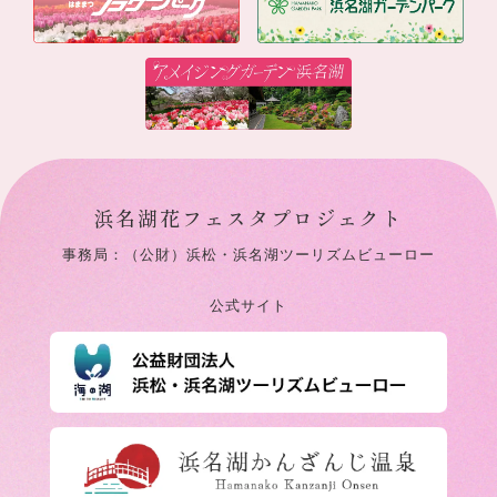
浜名湖花フェスタプロジェクト
事務局：（公財）浜松・浜名湖ツーリズムビューロー
公式サイト