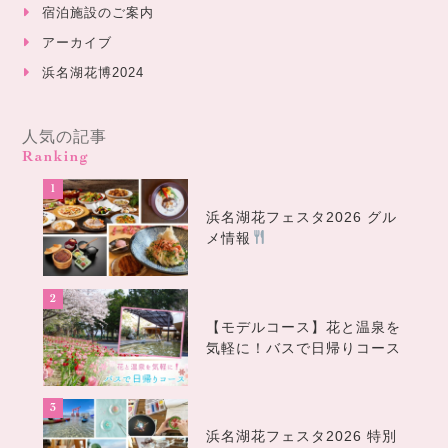
宿泊施設のご案内
アーカイブ
浜名湖花博2024
人気の記事
Ranking
浜名湖花フェスタ2026 グル
メ情報
【モデルコース】花と温泉を
気軽に！バスで日帰りコース
浜名湖花フェスタ2026 特別