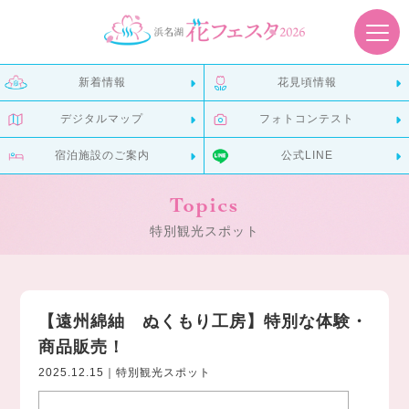
新着情報
花見頃情報
デジタルマップ
フォトコンテスト
宿泊施設のご案内
公式LINE
Topics
特別観光スポット
【遠州綿紬 ぬくもり工房】特別な体験・
商品販売！
2025.12.15｜特別観光スポット