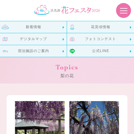
新着情報
花見頃情報
デジタルマップ
フォトコンテスト
宿泊施設のご案内
公式LINE
Topics
梨の花