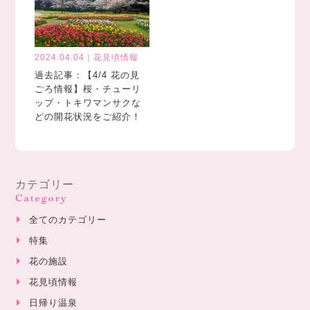
2024.04.04｜花見頃情報
過去記事：【4/4 花の見
ごろ情報】桜・チューリ
ップ・トキワマンサクな
どの開花状況をご紹介！
カテゴリー
Category
全てのカテゴリー
特集
花の施設
花見頃情報
日帰り温泉