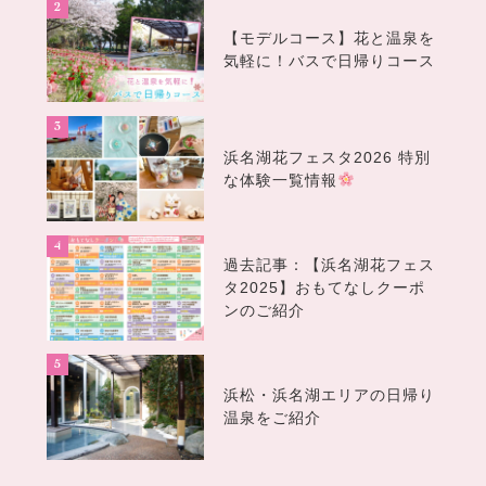
【モデルコース】花と温泉を
気軽に！バスで日帰りコース
浜名湖花フェスタ2026 特別
な体験一覧情報
過去記事：【浜名湖花フェス
タ2025】おもてなしクーポ
ンのご紹介
浜松・浜名湖エリアの日帰り
温泉をご紹介