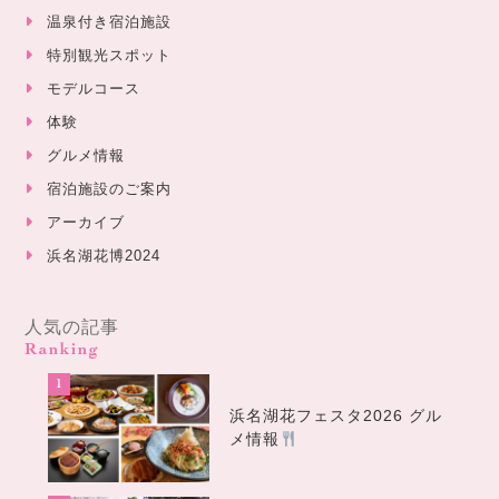
温泉付き宿泊施設
特別観光スポット
モデルコース
体験
グルメ情報
宿泊施設のご案内
アーカイブ
浜名湖花博2024
人気の記事
Ranking
浜名湖花フェスタ2026 グル
メ情報