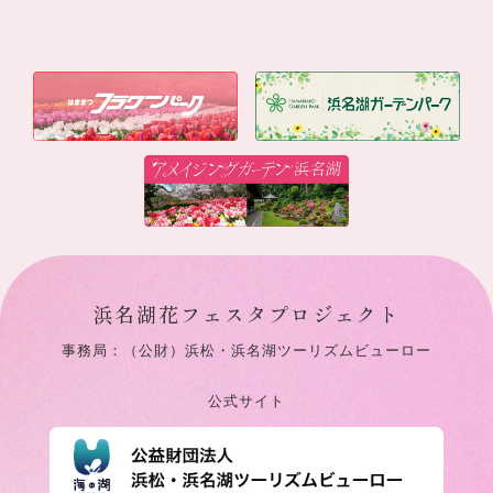
浜名湖花フェスタプロジェクト
事務局：（公財）浜松・浜名湖ツーリズムビューロー
公式サイト