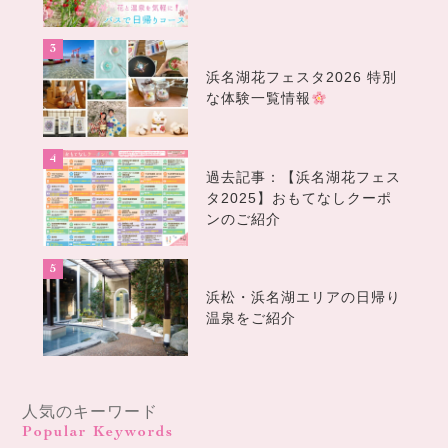
浜名湖花フェスタ2026 特別
な体験一覧情報
過去記事：【浜名湖花フェス
タ2025】おもてなしクーポ
ンのご紹介
浜松・浜名湖エリアの日帰り
温泉をご紹介
人気のキーワード
Popular Keywords