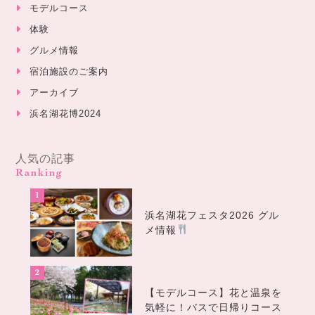
モデルコース
体験
グルメ情報
宿泊施設のご案内
アーカイブ
浜名湖花博2024
人気の記事
Ranking
浜名湖花フェスタ2026 グル
メ情報
【モデルコース】花と温泉を
気軽に！バスで日帰りコース