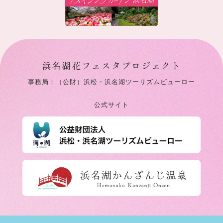
浜名湖花フェスタプロジェクト
事務局：（公財）浜松・浜名湖ツーリズムビューロー
公式サイト