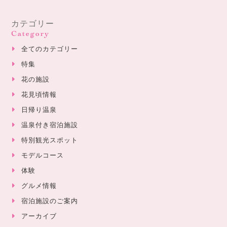
カテゴリー
Category
全てのカテゴリー
特集
花の施設
花見頃情報
日帰り温泉
温泉付き宿泊施設
特別観光スポット
モデルコース
体験
グルメ情報
宿泊施設のご案内
アーカイブ