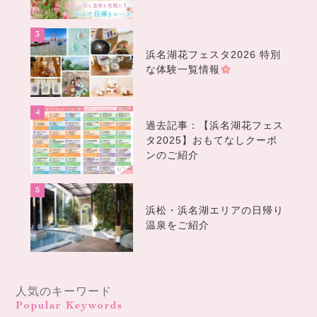
浜名湖花フェスタ2026 特別
な体験一覧情報
過去記事：【浜名湖花フェス
タ2025】おもてなしクーポ
ンのご紹介
浜松・浜名湖エリアの日帰り
温泉をご紹介
人気のキーワード
Popular Keywords