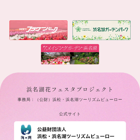
浜名湖花フェスタプロジェクト
事務局：（公財）浜松・浜名湖ツーリズムビューロー
公式サイト