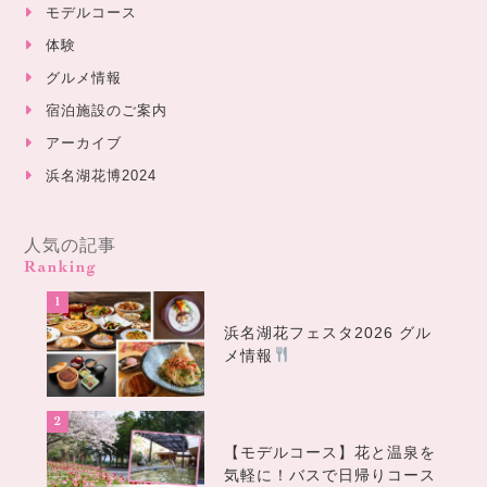
モデルコース
体験
グルメ情報
宿泊施設のご案内
アーカイブ
浜名湖花博2024
人気の記事
Ranking
浜名湖花フェスタ2026 グル
メ情報
【モデルコース】花と温泉を
気軽に！バスで日帰りコース