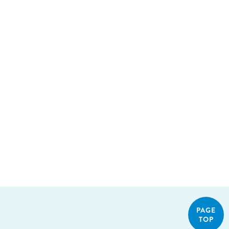
PAGE
TOP