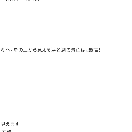
湖へ。舟の上から見える浜名湖の景色は、最高！
も見えます