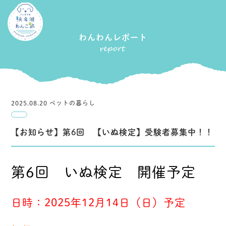
わんわんレポート
2025.08.20 ペットの暮らし
【お知らせ】第6回 【いぬ検定】受験者募集中！！
第6回 いぬ検定 開催予定
日時：2025年12月14日（日）予定