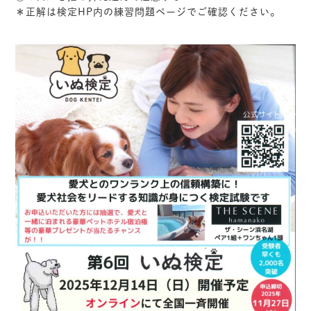
＊正解は検定HP内の練習問題ページでご確認ください。