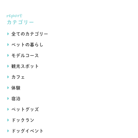
カテゴリー
全てのカテゴリー
ペットの暮らし
モデルコース
観光スポット
カフェ
体験
宿泊
ペットグッズ
ドックラン
ドッグイベント