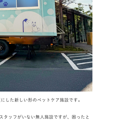
言葉にした新しい形のペットケア施設です。
スタッフがいない無人施設ですが、困ったと