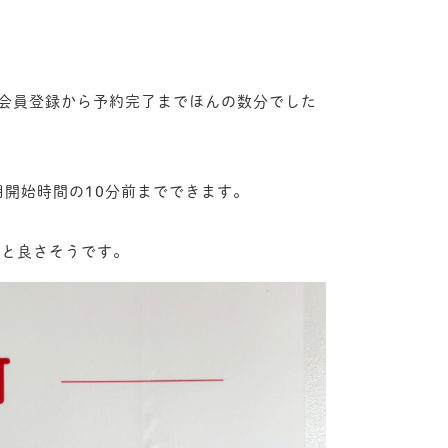
会員登録から予約完了までほんの数分でした
用開始時間の10分前までできます。
くと良さそうです。