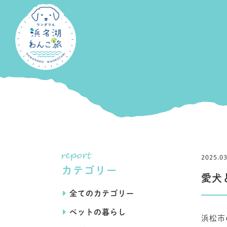
2025.
カテゴリー
愛犬
全てのカテゴリー
ペットの暮らし
浜松市