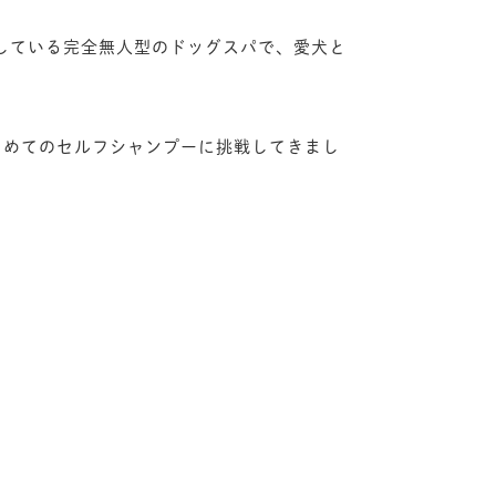
展開している完全無人型のドッグスパで、愛犬と
はじめてのセルフシャンプーに挑戦してきまし