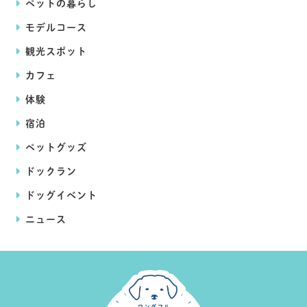
ペットの暮らし
モデルコース
観光スポット
カフェ
体験
宿泊
ペットグッズ
ドックラン
ドッグイベント
ニュース