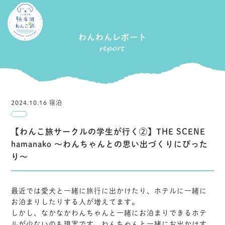
わんわんレポート
2024.10.16 宿泊
【わんこ旅サークルの学生が行く②】THE SCENE
hamanako ～わんちゃんとの思い出づくりにぴった
り～
最近では愛犬と一緒に旅行に出かけたり、ホテルに一緒に
お泊まりしたりする人が増えてます。
しかし、なかなかわんちゃんと一緒にお泊まりできるホテ
ルが少ないのも現実です。わんちゃんと一緒にお出かけす