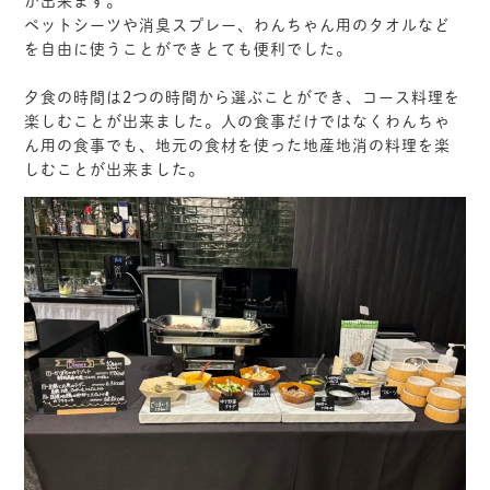
が出来ます。
ペットシーツや消臭スプレー、わんちゃん用のタオルなど
を自由に使うことができとても便利でした。
夕食の時間は2つの時間から選ぶことができ、コース料理を
楽しむことが出来ました。人の食事だけではなくわんちゃ
ん用の食事でも、地元の食材を使った地産地消の料理を楽
しむことが出来ました。