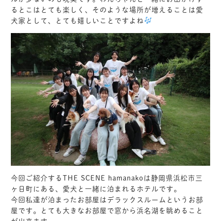
るとこはとても楽しく、そのような場所が増えることは愛
犬家として、とても嬉しいことですよね
今回ご紹介するTHE SCENE hamanakoは静岡県浜松市三
ヶ日町にある、愛犬と一緒に泊まれるホテルです。
今回私達が泊まったお部屋はデラックスルームというお部
屋です。とても大きなお部屋で窓から浜名湖を眺めること