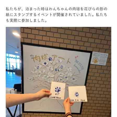
私たちが、泊まった時はわんちゃんの肉球を花びらの形の
紙にスタンプするイベントが開催されていました。私たち
も実際に参加しました。