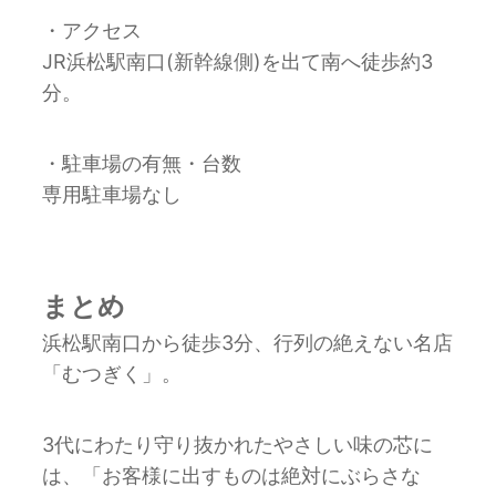
・アクセス
JR浜松駅南口(新幹線側)を出て南へ徒歩約3
分。
・駐車場の有無・台数
専用駐車場なし
まとめ
浜松駅南口から徒歩3分、行列の絶えない名店
「むつぎく」。
3代にわたり守り抜かれたやさしい味の芯に
は、「お客様に出すものは絶対にぶらさな