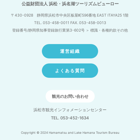
公益財団法人 浜松・浜名湖ツーリズムビューロー
〒430-0928 静岡県浜松市中央区板屋町596番地
EAST ITAYA25 1階
TEL. 053-458-0011 FAX. 053-458-0013
登録番号/静岡県知事登録旅行業第3-602号
＞
標識・各種約款その他
運営組織
よくある質問
観光のお問い合わせ
浜松市観光インフォメーションセンター
TEL. 053-452-1634
Copyright © 2024 Hamamatsu and Lake Hamana Tourism Bureau