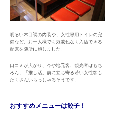
明るい木目調の内装や、女性専用トイレの完
備など、お一人様でも気兼ねなく入店できる
配慮を随所に施しました。
口コミが広がり、今や地元客、観光客はもち
ろん、「推し活」前に立ち寄る若い女性客も
たくさんいらっしゃるそうです。
おすすめメニューは餃子！