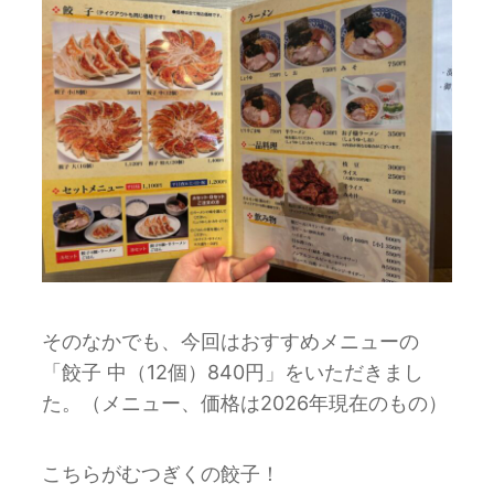
そのなかでも、今回はおすすめメニューの
「餃子 中（12個）840円」をいただきまし
た。（メニュー、価格は2026年現在のもの）
こちらがむつぎくの餃子！