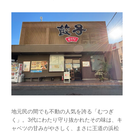
地元民の間でも不動の人気を誇る「むつぎ
く」。3代にわたり守り抜かれたその味は、キ
ャベツの甘みがやさしく、まさに王道の浜松