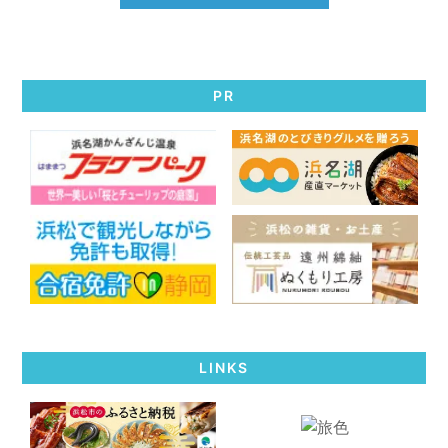
PR
LINKS