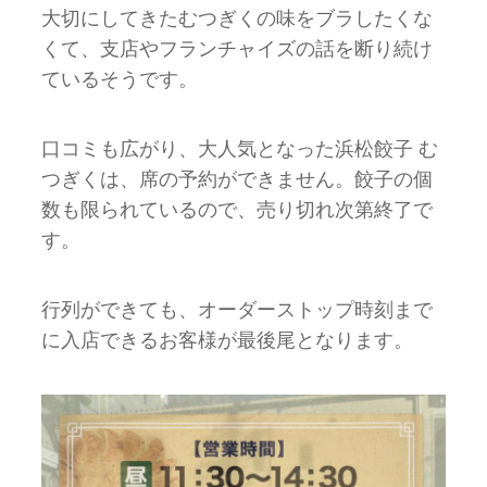
大切にしてきたむつぎくの味をブラしたくな
くて、支店やフランチャイズの話を断り続け
ているそうです。
口コミも広がり、大人気となった浜松餃子 む
つぎくは、席の予約ができません。餃子の個
数も限られているので、売り切れ次第終了で
す。
行列ができても、オーダーストップ時刻まで
に入店できるお客様が最後尾となります。