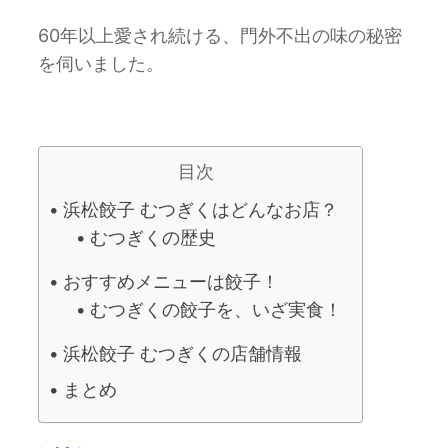
60年以上愛され続ける、門外不出の味の秘密
を伺いました。
目次
浜松餃子 むつぎくはどんなお店？
むつぎくの歴史
おすすめメニューは餃子！
むつぎくの餃子を、いざ実食！
浜松餃子 むつぎくの店舗情報
まとめ