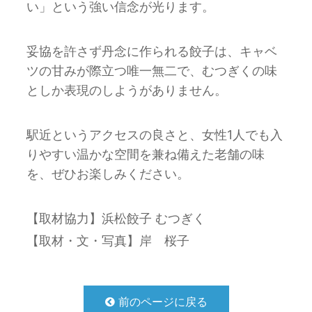
い」という強い信念が光ります。
妥協を許さず丹念に作られる餃子は、キャベ
ツの甘みが際立つ唯一無二で、むつぎくの味
としか表現のしようがありません。
駅近というアクセスの良さと、女性1人でも入
りやすい温かな空間を兼ね備えた老舗の味
を、ぜひお楽しみください。
【取材協力】浜松餃子 むつぎく
【取材・文・写真】岸 桜子
前のページに戻る