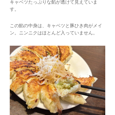
キャベツたっぷりな餡が透けて見えていま
す。
この餡の中身は、キャベツと豚ひき肉がメイ
ン。ニンニクはほとんど入っていません。