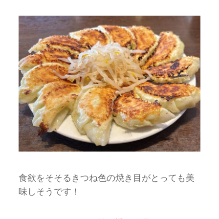
食欲をそそるきつね色の焼き目がとっても美
味しそうです！