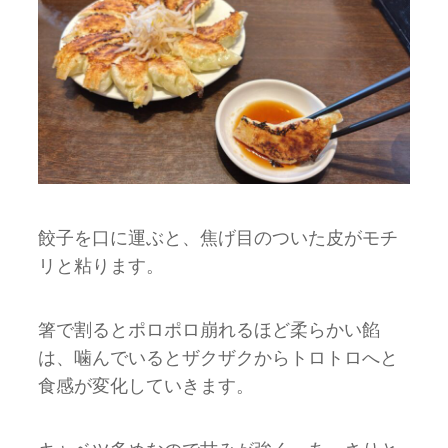
餃子を口に運ぶと、焦げ目のついた皮がモチ
リと粘ります。
箸で割るとポロポロ崩れるほど柔らかい餡
は、噛んでいるとザクザクからトロトロへと
食感が変化していきます。