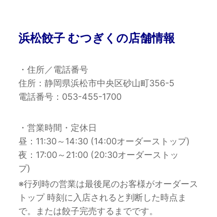
浜松餃子 むつぎくの店舗情報
・住所／電話番号
住所：静岡県浜松市中央区砂山町356-5
電話番号：053-455-1700
・営業時間・定休日
昼：11:30～14:30 (14:00オーダーストップ)
夜：17:00～21:00 (20:30オーダーストッ
プ)
※行列時の営業は最後尾のお客様がオーダース
トップ 時刻に入店されると判断した時点ま
で。または餃子完売するまでです。