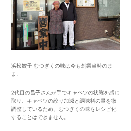
浜松餃子 むつぎくの味は今も創業当時のま
ま。
2代目の昌子さんが手でキャベツの状態を感じ
取り、キャベツの絞り加減と調味料の量を微
調整しているため、むつぎくの味をレシピ化
することはできません。