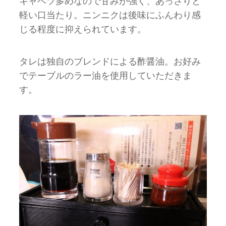
キャベツ多めなので甘みが強く、あっさりと
軽い口当たり。ニンニクは後味にふんわり感
じる程度に抑えられています。
タレは独自のブレンドによる酢醤油。お好み
でテーブルのラー油を使用していただきま
す。