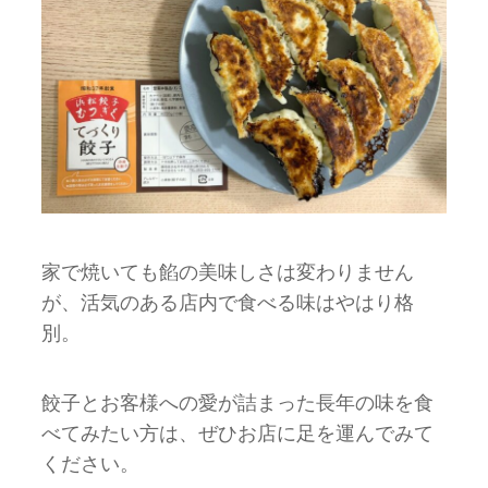
家で焼いても餡の美味しさは変わりません
が、活気のある店内で食べる味はやはり格
別。
餃子とお客様への愛が詰まった長年の味を食
べてみたい方は、ぜひお店に足を運んでみて
ください。