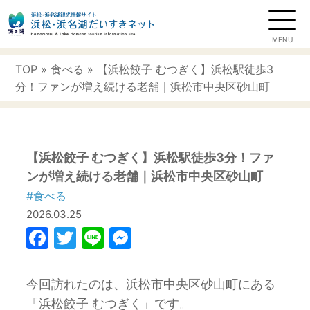
TOP
»
食べる
» 【浜松餃子 むつぎく】浜松駅徒歩3
分！ファンが増え続ける老舗｜浜松市中央区砂山町
【浜松餃子 むつぎく】浜松駅徒歩3分！ファ
ンが増え続ける老舗｜浜松市中央区砂山町
#食べる
2026.03.25
Facebook
Twitter
Line
Messenger
今回訪れたのは、浜松市中央区砂山町にある
「浜松餃子 むつぎく」です。