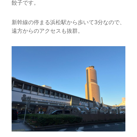
餃子です。
新幹線の停まる浜松駅から歩いて3分なので、
遠方からのアクセスも抜群。