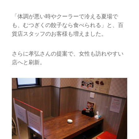
「体調が悪い時やクーラーで冷える夏場で
も、むつぎくの餃子なら食べられる」と、百
貨店スタッフのお客様も増えました。
さらに孝弘さんの提案で、女性も訪れやすい
店へと刷新。