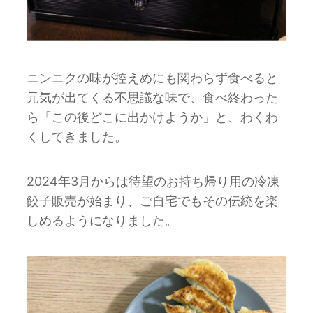
ニンニクの味が控えめにも関わらず食べると
元気が出てくる不思議な味で、食べ終わった
ら「この後どこに出かけようか」と、わくわ
くしてきました。
2024年3月からは待望のお持ち帰り用の冷凍
餃子販売が始まり、ご自宅でもその伝統を楽
しめるようになりました。