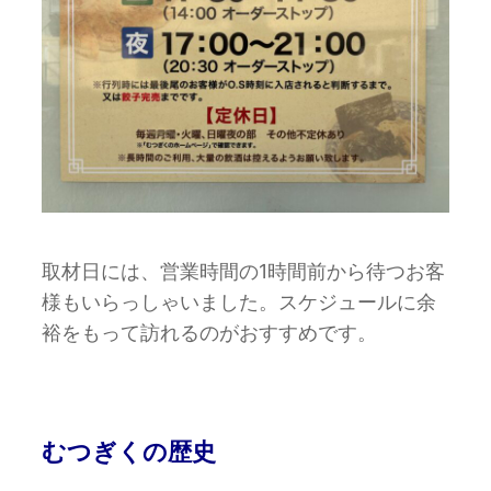
取材日には、営業時間の1時間前から待つお客
様もいらっしゃいました。スケジュールに余
裕をもって訪れるのがおすすめです。
むつぎくの歴史