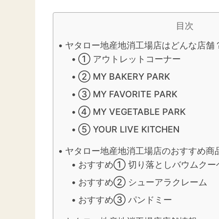
目次
ヤタロー地産地消工場店はどんな店舗
① アウトレットコーナー
② MY BAKERY PARK
③ MY FAVORITE PARK
④ MY VEGETABLE PARK
⑤ YOUR LIVE KITCHEN
ヤタロー地産地消工場店のおすすめ商
おすすめ① 切り落としバウムクー
おすすめ② シューアラクレーム
おすすめ③ パンドミー