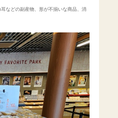
の耳などの副産物、形が不揃いな商品、消