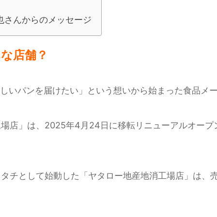
也さんからのメッセージ
んな店舗？
おいしいパンを届けたい」という想いから始まった食品メ
場店」は、2025年4月24日に移転リニューアルオー
カタチとして始動した「ヤタロー地産地消工場店」は、