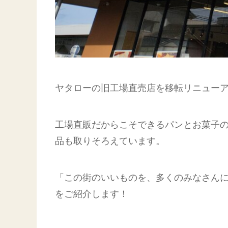
ヤタローの旧工場直売店を移転リニュー
工場直販だからこそできるパンとお菓子
品も取りそろえています。
「この街のいいものを、多くのみなさん
をご紹介します！