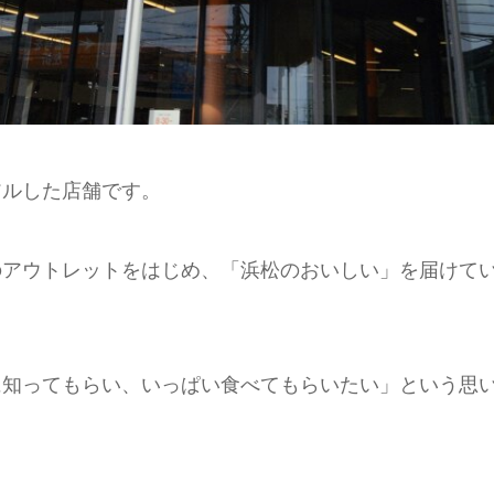
アルした店舗です。
のアウトレットをはじめ、「浜松のおいしい」を届けて
に知ってもらい、いっぱい食べてもらいたい」という思