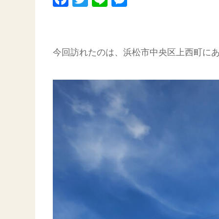
今回訪れたのは、浜松市中央区上西町に