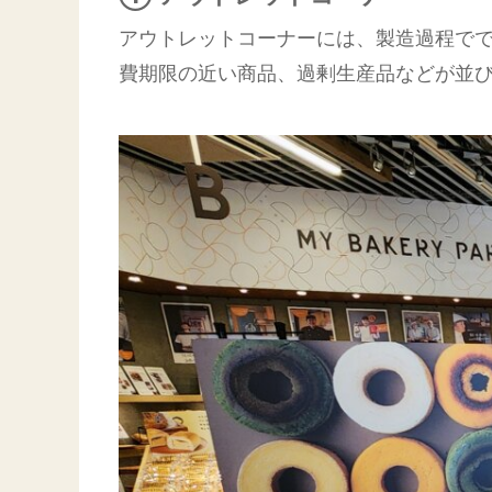
アウトレットコーナーには、製造過程で
費期限の近い商品、過剰生産品などが並