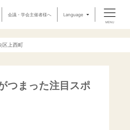
会議・学会主催者様へ
Language
央区上西町
がつまった注目スポ