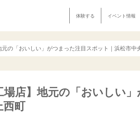
体験する
イベント情報
地元の「おいしい」がつまった注目スポット｜浜松市中
工場店】地元の「おいしい」
上西町