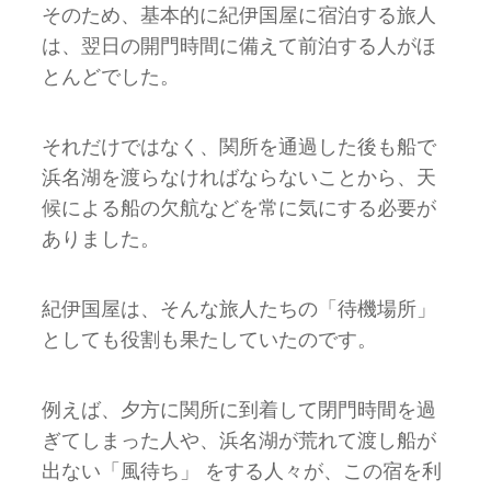
そのため、基本的に紀伊国屋に宿泊する旅人
は、翌日の開門時間に備えて前泊する人がほ
とんどでした。
それだけではなく、関所を通過した後も船で
浜名湖を渡らなければならないことから、天
候による船の⽋航などを常に気にする必要が
ありました。
紀伊国屋は、そんな旅⼈たちの「待機場所」
としても役割も果たしていたのです。
例えば、⼣⽅に関所に到着して閉⾨時間を過
ぎてしまった⼈や、浜名湖が荒れて渡し船が
出ない「⾵待ち」 をする⼈々が、この宿を利