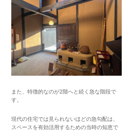
また、特徴的なのが2階へと続く急な階段で
す。
現代の住宅では⾒られないほどの急勾配は、
スペースを有効活⽤するための当時の知恵で