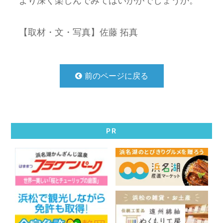
より深く楽しんでみてはいかがでしょうか。
【取材・文・写真】佐藤 拓真
前のページに戻る
PR