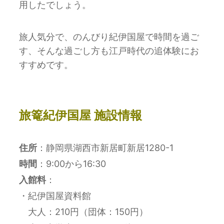
⽤したでしょう。
旅人気分で、のんびり紀伊国屋で時間を過ご
す、そんな過ごし方も江戸時代の追体験にお
すすめです。
旅篭紀伊国屋
施設情報
住所
：静岡県湖西市新居町新居1280-1
時間
：9:00から16:30
入館料
：
・紀伊国屋資料館
大人：210円（団体：150円）