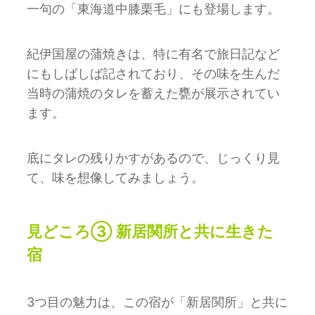
一句の「東海道中膝栗毛」にも登場します。
紀伊国屋の蒲焼きは、特に有名で旅日記など
にもしばしば記されており、その味を生んだ
当時の蒲焼のタレを蓄えた甕が展示されてい
ます。
底にタレの残りかすがあるので、じっくり見
て、味を想像してみましょう。
見どころ③ 新居関所と共に生きた
宿
3つ⽬の魅⼒は、この宿が「新居関所」と共に