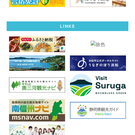
LINKS