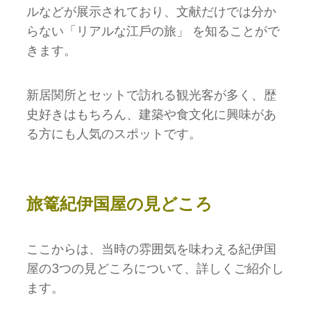
ルなどが展⽰されており、⽂献だけでは分か
らない「リアルな江⼾の旅」 を知ることがで
きます。
新居関所とセットで訪れる観光客が多く、歴
史好きはもちろん、建築や⾷⽂化に興味があ
る⽅にも⼈気のスポットです。
旅篭紀伊国屋の見どころ
ここからは、当時の雰囲気を味わえる紀伊国
屋の3つの見どころについて、詳しくご紹介し
ます。