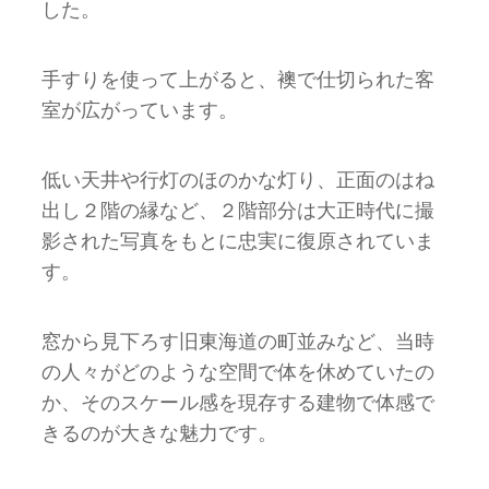
した。
⼿すりを使って上がると、襖で仕切られた客
室が広がっています。
低い天井や⾏灯のほのかな灯り、正面のはね
出し２階の縁など、２階部分は大正時代に撮
影された写真をもとに忠実に復原されていま
す。
窓から⾒下ろす旧東海道の町並みなど、当時
の⼈々がどのような空間で体を休めていたの
か、そのスケール感を現存する建物で体感で
きるのが⼤きな魅⼒です。