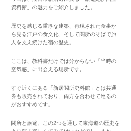
資料館」の魅力をご紹介しました。
歴史を感じる重厚な建築、再現された食事か
ら見る江戸の食文化、そして関所のそばで旅
人を支え続けた宿の歴史。
ここは、教科書だけでは分からない「当時の
空気感」に出会える場所です。
すぐ近くにある「新居関所史料館」とは共通
券も販売されており、両方を合わせて巡るの
がおすすめです。
関所と旅篭、この2つを通して東海道の歴史を