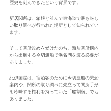
歴史を刻んできたという背景です。
新居関所は、箱根と並んで東海道で最も厳し
い取り調べが⾏われた場所として知られてい
ます。
そして関所改めを受けたのち、新居関所構内
から出航する今切渡船で浜名湖を渡る必要が
ありました。
紀伊国屋は、宿泊客のために今切渡船の乗船
案内や、関所の取り調べに先立って関所手形
を吟味する権利を持っていた「船割宿」でも
ありました。