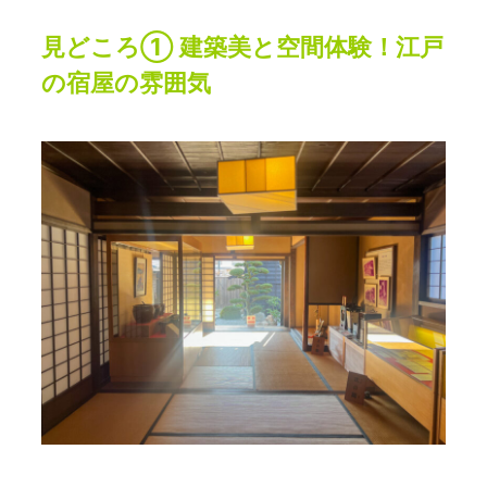
見どころ① 建築美と空間体験！江戸
の宿屋の雰囲気