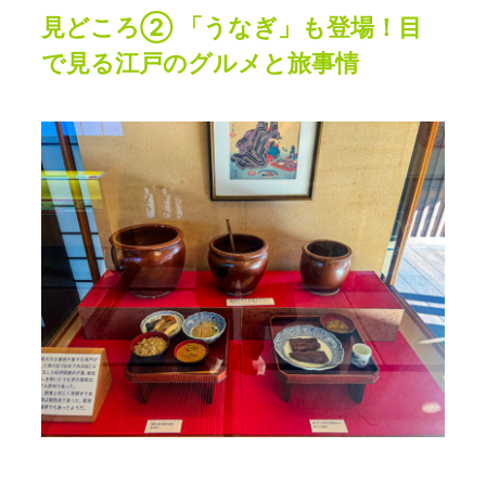
見どころ② 「うなぎ」も登場！目
で見る江戸のグルメと旅事情