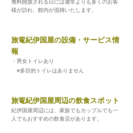
無料開放される日には通常よりも多くのお客
様が訪れ、館内が混雑いたします。
旅篭紀伊国屋
の設備・サービス情
報
・男女トイレあり
※多目的トイレはありません
旅篭紀伊国屋周辺の飲食スポット
紀伊国屋周辺には、家族でもカップルでも一
人でもおすすめの飲食店があります。