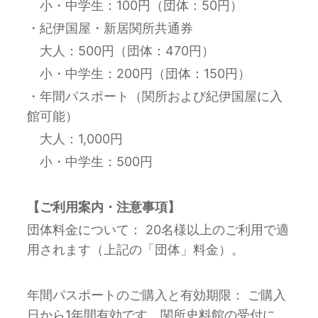
小・中学生：100円（団体：50円）
・紀伊国屋・新居関所共通券
大人：500円（団体：470円）
小・中学生：200円（団体：150円）
・年間パスポート（関所および紀伊国屋に入
館可能）
大人：1,000円
小・中学生：500円
【ご利用案内・注意事項】
団体料金について： 20名様以上のご利用で適
用されます（上記の「団体」料金）。
年間パスポートのご購入と有効期限： ご購入
日から1年間有効です。関所史料館の受付に