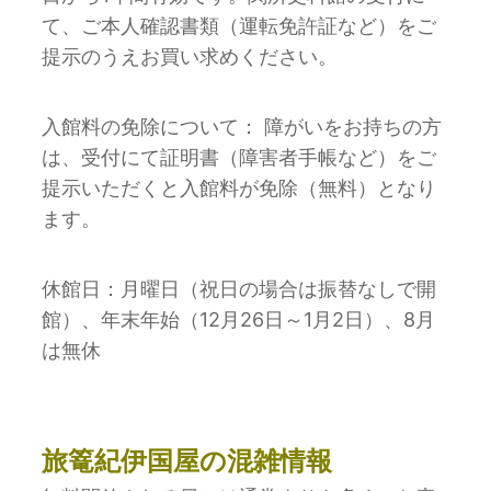
て、ご本人確認書類（運転免許証など）をご
提示のうえお買い求めください。
入館料の免除について： 障がいをお持ちの方
は、受付にて証明書（障害者手帳など）をご
提示いただくと入館料が免除（無料）となり
ます。
休館日：月曜日（祝日の場合は振替なしで開
館）、年末年始（12月26日～1月2日）、8月
は無休
旅篭紀伊国屋
の混雑情報