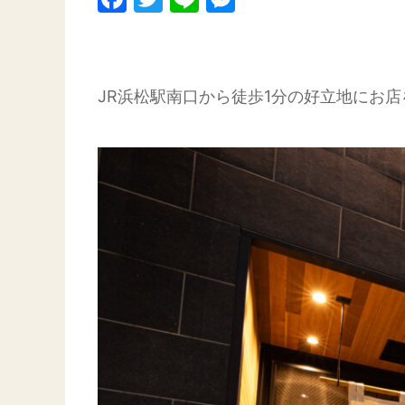
JR浜松駅南口から徒歩1分の好立地にお店