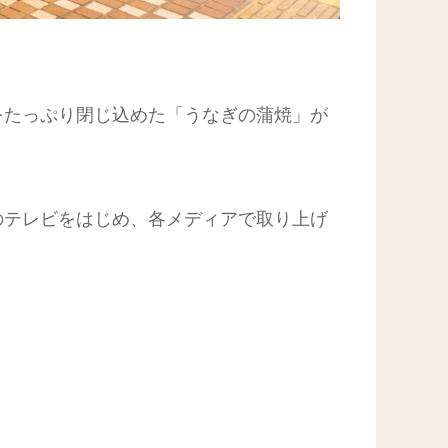
をたっぷり閉じ込めた「うなぎの蒲焼」が
のテレビをはじめ、各メディアで取り上げ