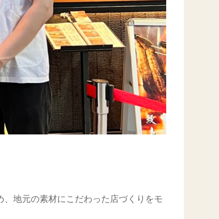
め、地元の素材にこだわった店づくりをモ