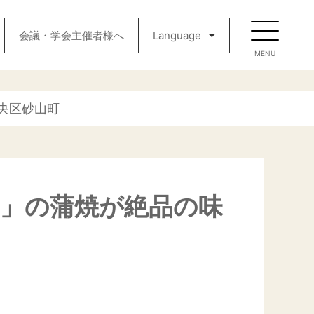
会議・学会主催者様へ
Language
央区砂山町
ぎ」の蒲焼が絶品の味