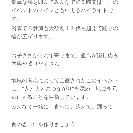
豪華な櫓を囲んでみんなで踊る時間は、この
イベントのメインともいえるハイライトで
す。
浴衣での参加も大歓迎！世代を超えて踊りの
輪が広がります。
お子さまからお年寄りまで、誰もが楽しめる
内容が盛りだくさん！
地域の有志によって企画されたこのイベント
は、“人と人とのつながり”を深め、地域を元
気にすることを目指しています。
みんなで一緒に、食べて、飲んで、踊って
――
夏の思い出を作りましょう！