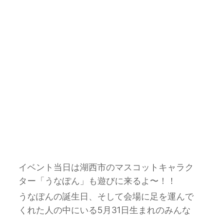
イベント当日は湖西市のマスコットキャラク
ター「うなぽん」も遊びに来るよ〜！！
うなぽんの誕生日、そして会場に足を運んで
くれた人の中にいる5月31日生まれのみんな