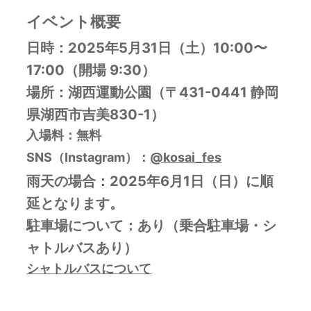
イベント概要
日時：2025年5月31日（土）
10:00〜
17:00（開場 9:30）
場所：湖西運動公園（〒431-0441 静岡
県湖西市吉美830-1）
入場料：無料
SNS（Instagram）：
@
kosai_fes
雨天の場合：
2025年6月1日（日）に順
延となります。
駐車場について：あり（乗合駐車場・シ
ャトルバスあり）
シャトルバスについて