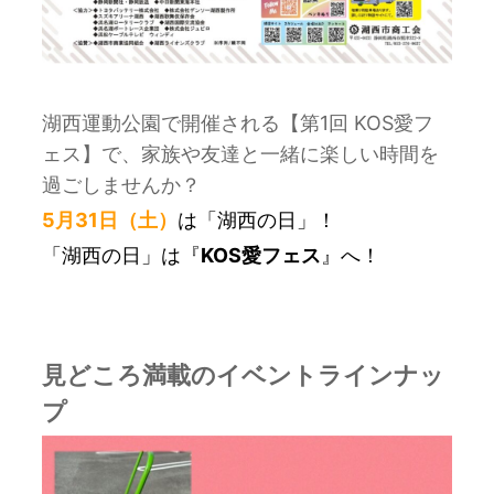
湖西運動公園で開催される【第1回 KOS愛フ
ェス】で、家族や友達と一緒に楽しい時間を
過ごしませんか？
5月31日（土）
は「湖西の日」！
「湖西の日」は『
KOS愛フェス
』へ！
見どころ満載のイベントラインナッ
プ