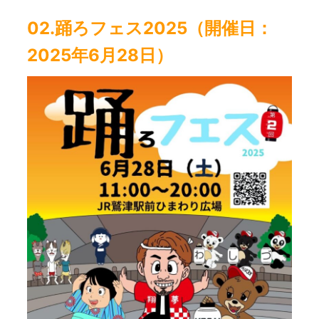
02.踊ろフェス2025
（開催日：
2025年6月28日）