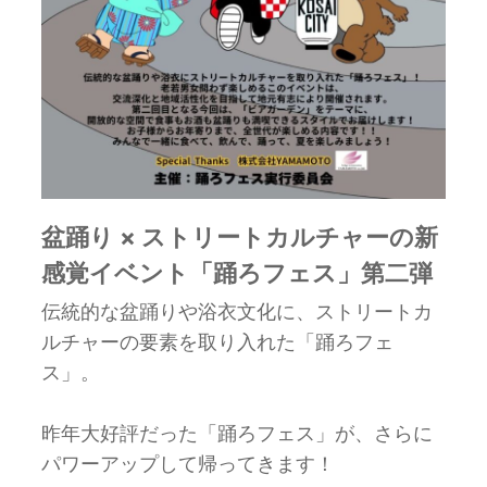
盆踊り × ストリートカルチャーの新
感覚イベント「踊ろフェス」第二弾
伝統的な盆踊りや浴衣文化に、ストリートカ
ルチャーの要素を取り入れた「踊ろフェ
ス」。
昨年大好評だった「踊ろフェス」が、さらに
パワーアップして帰ってきます！