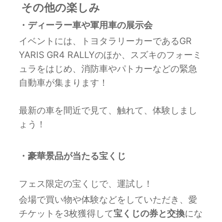
その他の楽しみ
・ディーラー車や軍用車の展示会
イベントには、トヨタラリーカーであるGR
YARIS GR4 RALLYのほか、スズキのフォーミ
ュラをはじめ、消防車やパトカーなどの緊急
自動車が集まります！
最新の車を間近で見て、触れて、体験しまし
ょう！
・豪華景品が当たる宝くじ
フェス限定の宝くじで、運試し！
会場で買い物や体験などをしていただき、愛
チケットを3枚獲得して
宝くじの券と交換
にな