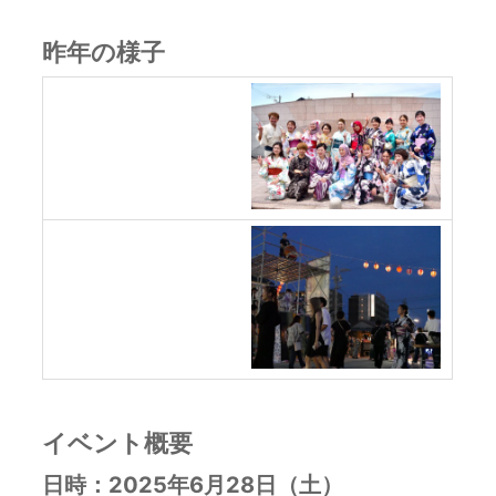
昨年の様子
イベント概要
日時：2025年6月28日（土）