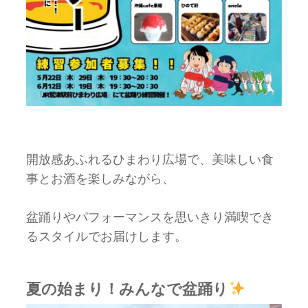
開放感あふれるひまわり広場で、美味しい食
事とお酒を楽しみながら、
盆踊りやパフォーマンスを思いきり満喫でき
るスタイルでお届けします。
夏の始まり！みんなで盆踊り