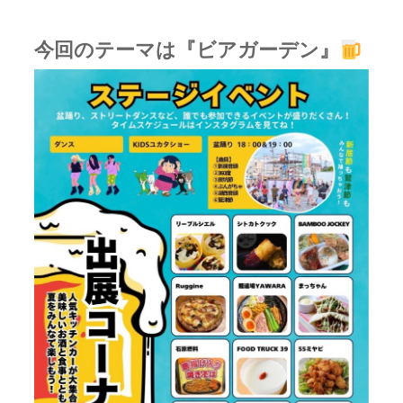
今回のテーマは『ビアガーデン』