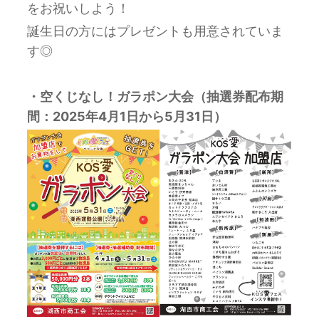
をお祝いしよう！
誕生日の方にはプレゼントも用意されていま
す◎
・空くじなし！ガラポン大会（抽選券配布期
間：2025年4月1日から5月31日）