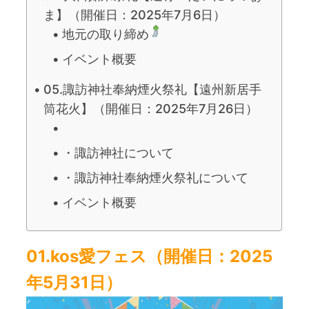
ま】（開催日：2025年7月6日）
地元の取り締め
イベント概要
05.諏訪神社奉納煙火祭礼【遠州新居手
筒花火】（開催日：2025年7月26日）
・諏訪神社について
・諏訪神社奉納煙火祭礼について
イベント概要
01.kos愛フェス（開催日：2025
年5月31日）