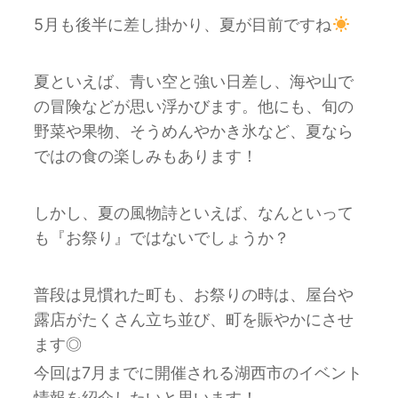
5月も後半に差し掛かり、夏が目前ですね
夏といえば、青い空と強い日差し、海や山で
の冒険などが思い浮かびます。他にも、旬の
野菜や果物、そうめんやかき氷など、夏なら
ではの食の楽しみもあります！
しかし、夏の風物詩といえば、なんといって
も『お祭り』ではないでしょうか？
普段は見慣れた町も、お祭りの時は、屋台や
露店がたくさん立ち並び、町を賑やかにさせ
ます◎
今回は7月までに開催される湖西市のイベント
情報を紹介したいと思います！