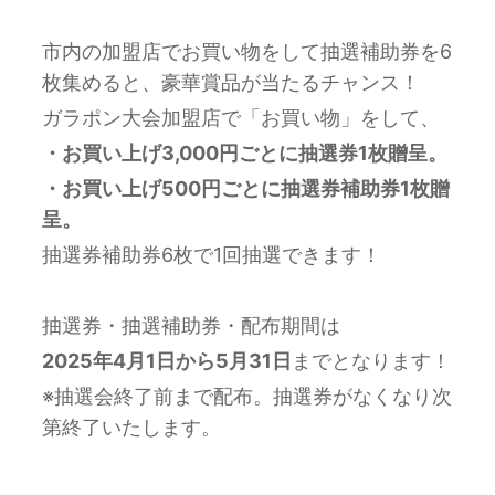
市内の加盟店でお買い物をして抽選補助券を6
枚集めると、豪華賞品が当たるチャンス！
ガラポン大会加盟店で「お買い物」をして、
・お買い上げ3,000円ごとに抽選券1枚贈呈。
・お買い上げ500円ごとに抽選券補助券1枚贈
呈。
抽選券補助券6枚で1回抽選できます！
抽選券・抽選補助券・配布期間は
2025年4月1日から5月31日
までとなります！
※抽選会終了前まで配布。抽選券がなくなり次
第終了いたします。