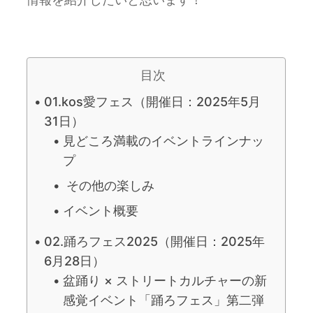
目次
01.kos愛フェス（開催日：2025年5月
31日）
見どころ満載のイベントラインナッ
プ
その他の楽しみ
イベント概要
02.踊ろフェス2025（開催日：2025年
6月28日）
盆踊り × ストリートカルチャーの新
感覚イベント「踊ろフェス」第二弾