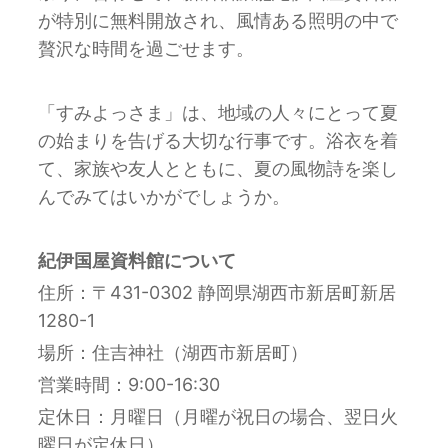
が特別に無料開放され、風情ある照明の中で
贅沢な時間を過ごせます。
「すみよっさま」は、地域の人々にとって夏
の始まりを告げる大切な行事です。
浴衣を着
て、家族や友人とともに、夏の風物詩を楽し
んでみてはいかがでしょうか。
紀伊国屋資料館について
住所：〒431-0302 静岡県湖西市新居町新居
1280-1
場所：
住吉神社（湖西市新居町）
営業時間：9:00-16:30
定休日：月曜日（月曜が祝日の場合、翌日火
曜日が定休日）