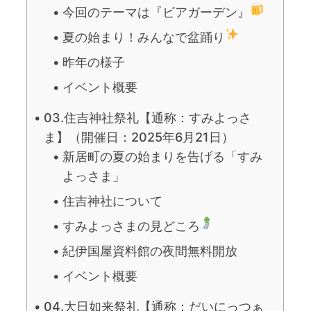
今回のテーマは『ビアガーデン』
夏の始まり！みんなで盆踊り
昨年の様子
イベント概要
03.住吉神社祭礼【通称：すみよっさ
ま】（開催日：2025年6月21日）
新居町の夏の始まりを告げる「すみ
よっさま」
住吉神社について
すみよっさまの見どころ
紀伊国屋資料館の夜間無料開放
イベント概要
04.大日如来祭礼【通称：だいにっつぁ