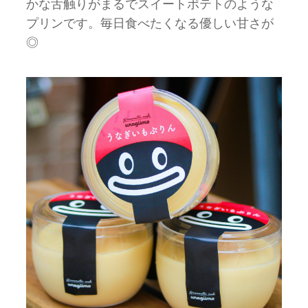
かな舌触りがまるでスイートポテトのような
プリンです。毎日食べたくなる優しい甘さが
◎