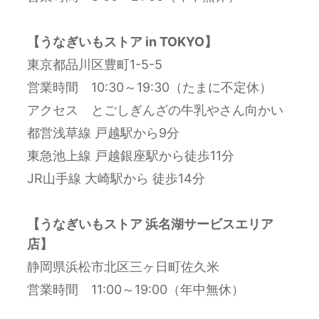
【うなぎいもストア in TOKYO】
東京都品川区豊町1-5-5
営業時間 10:30～19:30（たまに不定休）
アクセス とごしぎんざの牛乳やさん向かい
都営浅草線 戸越駅から9分
東急池上線 戸越銀座駅から徒歩11分
JR山手線 大崎駅から 徒歩14分
【うなぎいもストア 浜名湖サービスエリア
店】
静岡県浜松市北区三ヶ日町佐久米
営業時間 11:00～19:00（年中無休）