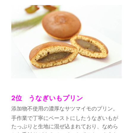
2位 うなぎいもプリン
添加物不使用の濃厚なサツマイモのプリン。
手作業で丁寧にペーストにしたうなぎいもが
たっぷりと生地に混ぜ込まれており、なめら