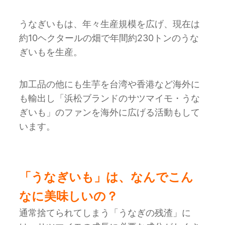
うなぎいもは、年々生産規模を広げ、現在は
約10ヘクタールの畑で年間約230トンのうな
ぎいもを生産。
加工品の他にも生芋を台湾や香港など海外に
も輸出し「浜松ブランドのサツマイモ・うな
ぎいも」のファンを海外に広げる活動もして
います。
「うなぎいも」は、なんでこん
なに美味しいの？
通常捨てられてしまう「うなぎの残渣」に