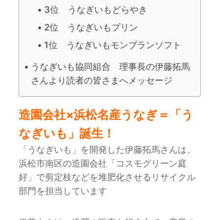
3位 うなぎいもどらやき
2位 うなぎいもプリン
1位 うなぎいもモンブランソフト
うなぎいも協同組合 理事長の伊藤拓馬
さんより読者の皆さまへメッセージ
造園会社×浜松名産うなぎ＝「う
なぎいも」誕生！
「うなぎいも」を開発した伊藤拓馬さんは、
浜松市南区の造園会社「コスモグリーン庭
好」で剪定枝などを堆肥化させるリサイクル
部門を担当しています