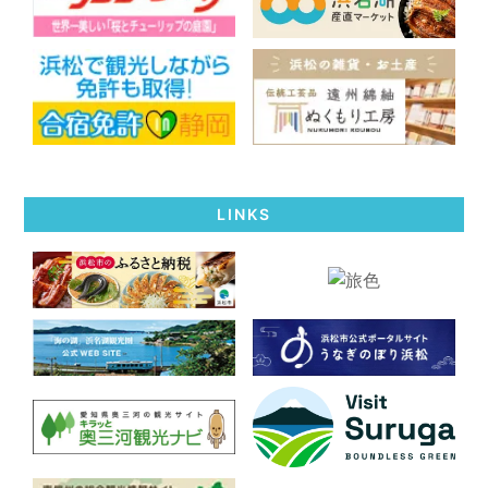
LINKS