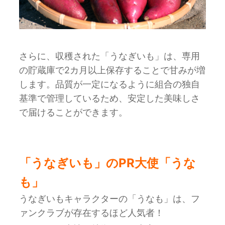
さらに、収穫された「うなぎいも」は、専用
の貯蔵庫で2カ月以上保存することで甘みが増
します。品質が一定になるように組合の独自
基準で管理しているため、安定した美味しさ
で届けることができます。
「うなぎいも」のPR大使「うな
も」
うなぎいもキャラクターの「うなも」は、フ
ァンクラブが存在するほど人気者！