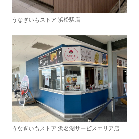
うなぎいもストア 浜松駅店
うなぎいもストア 浜名湖サービスエリア店