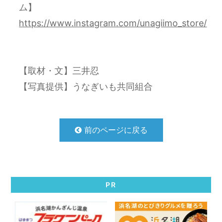
ム】
https://www.instagram.com/unagiimo_store/
【取材・文】三井忍
【写真提供】うなぎいも共同組合
前のページに戻る
PR