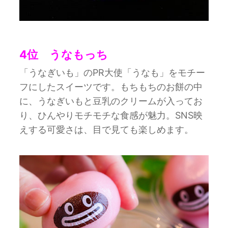
4位 うなもっち
「うなぎいも」のPR大使「うなも」をモチー
フにしたスイーツです。もちもちのお餅の中
に、うなぎいもと豆乳のクリームが入ってお
り、ひんやりモチモチな食感が魅力。SNS映
えする可愛さは、目で見ても楽しめます。