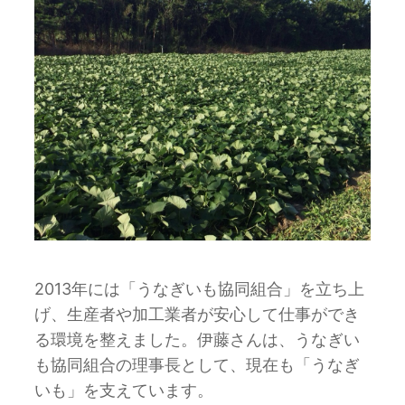
2013年には「うなぎいも協同組合」を立ち上
げ、生産者や加工業者が安心して仕事ができ
る環境を整えました。伊藤さんは、うなぎい
も協同組合の理事長として、現在も「うなぎ
いも」を支えています。