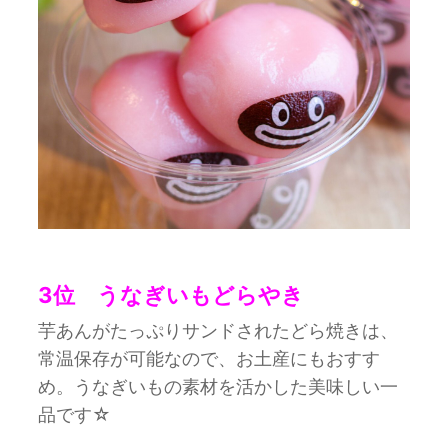
3位 うなぎいもどらやき
芋あんがたっぷりサンドされたどら焼きは、
常温保存が可能なので、お土産にもおすす
め。うなぎいもの素材を活かした美味しい一
品です☆