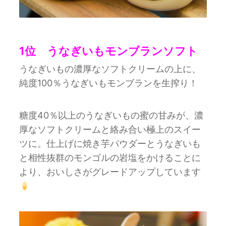
1位 うなぎいもモンブランソフト
うなぎいもの濃厚なソフトクリームの上に、
純度100％うなぎいもモンブランを生搾り！
糖度40％以上のうなぎいもの蜜の甘みが、濃
厚なソフトクリームと絡み合い極上のスイー
ツに。仕上げに焼き芋パウダーとうなぎいも
と相性抜群のモンゴルの岩塩をかけることに
より、おいしさがグレードアップしています