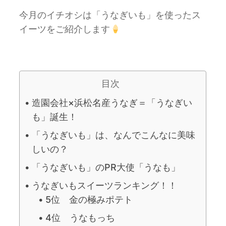
今月のイチオシは「うなぎいも」を使ったス
イーツをご紹介します
目次
造園会社×浜松名産うなぎ＝「うなぎい
も」誕生！
「うなぎいも」は、なんでこんなに美味
しいの？
「うなぎいも」のPR大使「うなも」
うなぎいもスイーツランキング！！
5位 金の極みポテト
4位 うなもっち