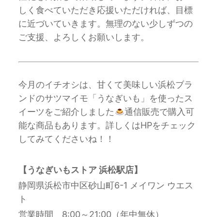
しく食べていただき応援いただければ、目標
に近づいていきます。無理のない少しずつの
ご支援、よろしくお願いします。
今月のイチオシは、甘くて美味しい浜松ブラ
ンドのサツマイモ「うなぎいも」を使ったス
イーツをご紹介しました
通信販売で購入可
能な商品もあります。詳しくはHPをチェック
してみてくださいね！！
【うなぎいもストア 浜松駅店】
静岡県浜松市中区砂山町6-1 メイワン ウエス
ト
営業時間 8:00～21:00（年中無休）