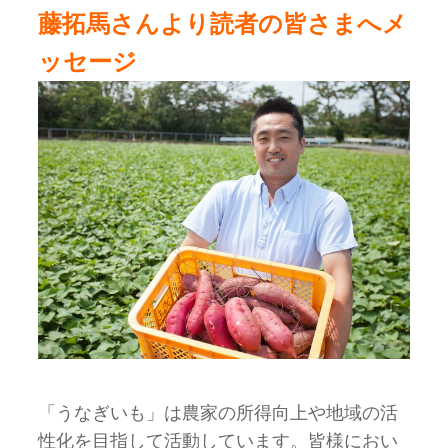
藤拓馬さんより読者の皆さまへメ
ッセージ
「うなぎいも」は農家の所得向上や地域の活
性化を目指して活動しています。皆様におい