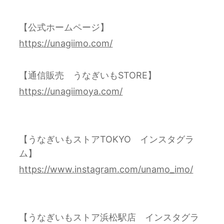
【公式ホームページ】
https://unagiimo.com/
【通信販売 うなぎいもSTORE】
https://unagiimoya.com/
【うなぎいもストアTOKYO インスタグラ
ム】
https://www.instagram.com/unamo_imo/
【うなぎいもストア浜松駅店 インスタグラ