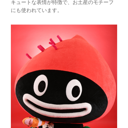
キュートな表情が特徴で、お土産のモチーフ
にも使われています。