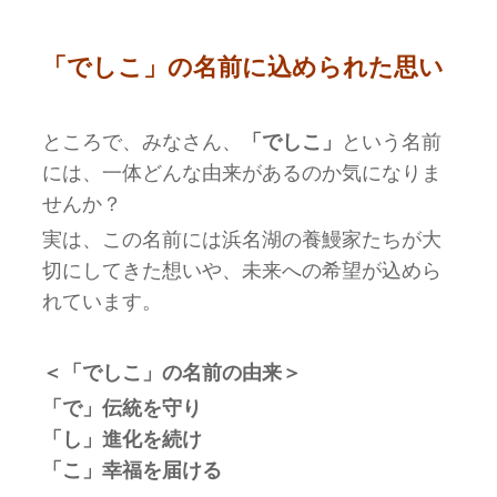
「でしこ」の名前に込められた思い
ところで、みなさん、
「でしこ」
という名前
には、一体どんな由来があるのか気になりま
せんか？
実は、この名前には浜名湖の養鰻家たちが大
切にしてきた想いや、未来への希望が込めら
れています。
＜「でしこ」の名前の由来＞
「で」伝統を守り
「し」進化を続け
「こ」幸福を届ける