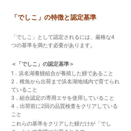
「でしこ」の特徴と認定基準
「でしこ」として認定されるには、厳格な4
つの基準を満たす必要があります。
＜「でしこ」の認定基準＞
1．浜名湖養鰻組合が養殖した鰻であること
2．稚魚から出荷まで浜名湖地域内で育てられ
ていること
3．組合認定の専用エサを使用していること
4．出荷前に2回の品質検査をクリアしている
こと
これらの基準をクリアした鰻だけが「でし