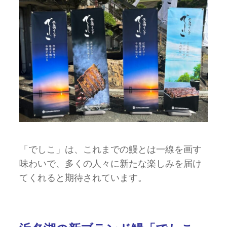
「でしこ」は、これまでの鰻とは一線を画す
味わいで、多くの人々に新たな楽しみを届け
てくれると期待されています。