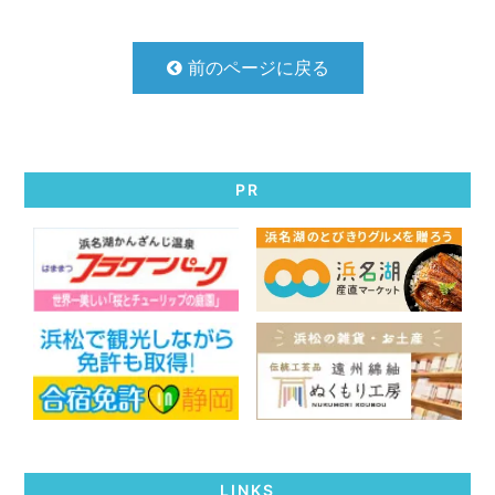
前のページに戻る
PR
LINKS