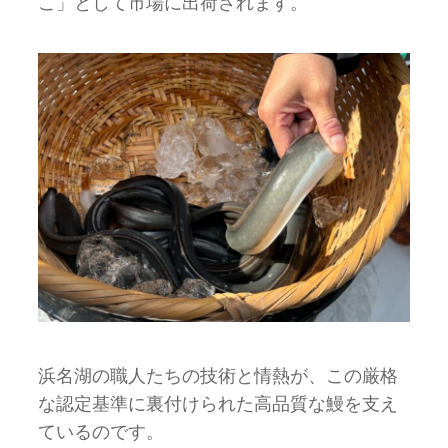
こ」として市場に出荷されます。
浜名湖の職人たちの技術と情熱が、この厳格
な認定基準に裏付けられた高品質な鰻を支え
ているのです。