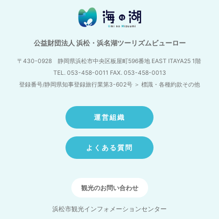
公益財団法人 浜松・浜名湖ツーリズムビューロー
〒430-0928 静岡県浜松市中央区板屋町596番地
EAST ITAYA25 1階
TEL. 053-458-0011 FAX. 053-458-0013
登録番号/静岡県知事登録旅行業第3-602号
＞
標識・各種約款その他
運営組織
よくある質問
観光のお問い合わせ
浜松市観光インフォメーションセンター