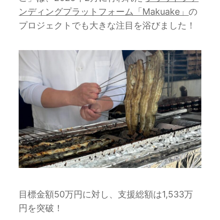
ンディングプラットフォーム「Makuake」
の
プロジェクトでも大きな注目を浴びました！
目標金額50万円に対し、支援総額は1,533万
円を突破！