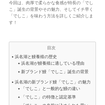
今回は、肉厚で柔らかな食感が特長の「でし
こ」誕生の背景やその魅力、そしてイチ早く
「でしこ」を味わう方法を詳しくご紹介しま
す！
目次
浜名湖と鰻養殖の歴史
浜名湖が鰻養殖に適している理由
新ブランド鰻「でしこ」誕生の背景
浜名湖の新ブランド鰻「でしこ」の魅力
「でしこ」と一般的な鰻の違い
「でしこ」の特徴と認定基準