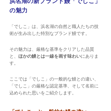
浜名湖の新ブランド鰻「でしこ」
の魅力
「でしこ」は、浜名湖の自然と職人たちの技
術が生み出した特別なブランド鰻です。
その魅力は、厳格な基準をクリアした品質
と、
ほかの鰻とは一線を画す味わい
にありま
す。
ここでは「でしこ」の一般的な鰻との違い、
「でしこ」の厳格な認定基準、そして名前に
込められた思いをご紹介します。