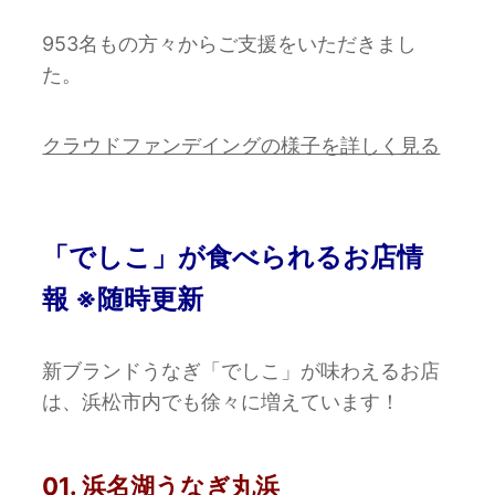
953名もの方々からご支援をいただきまし
た。
クラウドファンデイングの様子を詳しく見る
「でしこ」が食べられるお店情
報
※随時更新
新ブランドうなぎ「でしこ」が味わえるお店
は、浜松市内でも徐々に増えています！
01. 浜名湖うなぎ丸浜