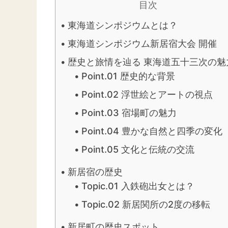
目次
東海道シンポジウムとは？
東海道シンポジウム新居宿大会 開催
歴史と旅情を辿る 東海道五十三次の魅
Point.01 歴史的な背景
Point.02 浮世絵とアートの視点
Point.03 宿場町の魅力
Point.04 豊かな自然と四季の変化
Point.05 文化と伝統の交流
新居宿の歴史
Topic.01 入鉄砲出女とは？
Topic.02 新居関所の2度の移転
新居町の歴史スポット