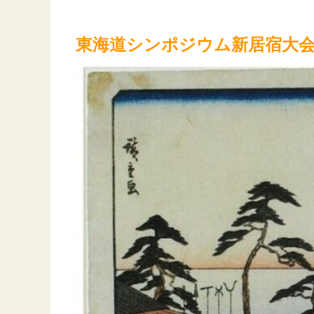
東海道シンポジウム新居宿大会