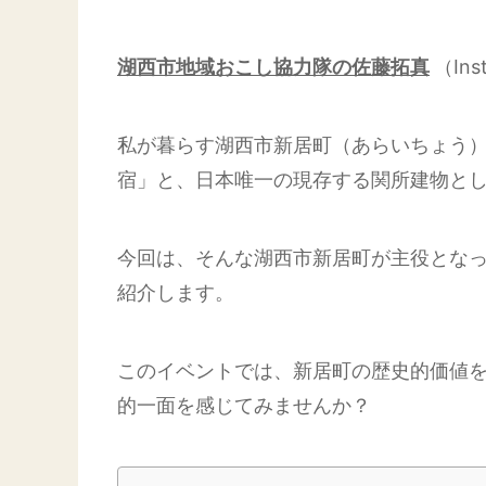
湖西市地域おこし協力隊の佐藤拓真
（In
私が暮らす湖西市新居町（あらいちょう
宿」と、日本唯一の現存する関所建物と
今回は、そんな湖西市新居町が主役とな
紹介します。
このイベントでは、新居町の歴史的価値
的一面を感じてみませんか？