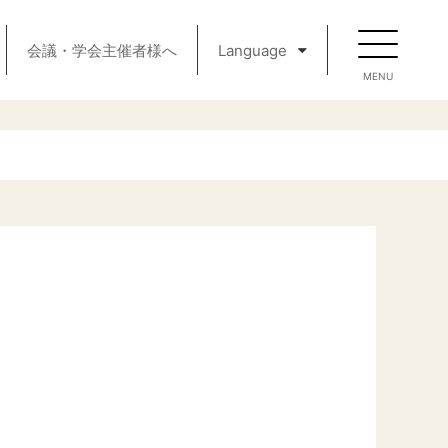
会議・学会主催者様へ
Language