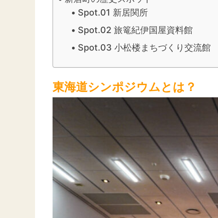
Spot.01 新居関所
Spot.02 旅篭紀伊国屋資料館
Spot.03 小松楼まちづくり交流館
東海道シンポジウムとは？