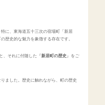
。特に、東海道五十三次の宿場町「新居
町の歴史的な魅力を象徴する存在です。
と、それに付随した『
新居町の歴史
』をご
なりました。歴史に触れながら、町の歴史