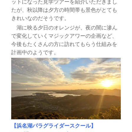
ットになった見学ツアーを紹介いただきまし
たが、秋以降は夕方の時間帯も景色がとても
きれいなのだそうです。
湖に映る夕日のオレンジが、夜の闇に滲ん
で変化していくマジックアワーの企画など、
今後もたくさんの方に訪れてもらう仕組みを
計画中のようです。
【浜名湖パラグライダースクール】