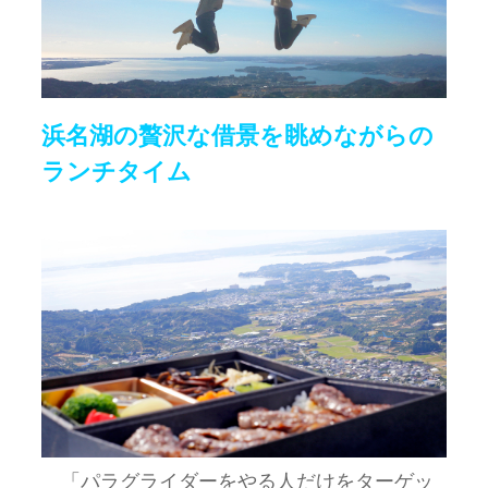
浜名湖の贅沢な借景を眺めながらの
ランチタイム
「パラグライダーをやる人だけをターゲッ