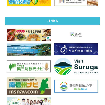
LINKS