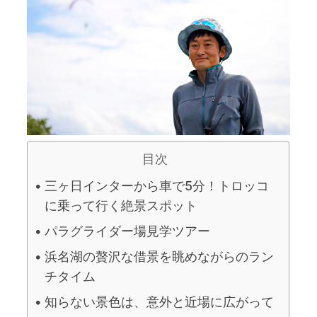
目次
三ヶ日インターから車で5分！トロッコ
に乗って行く絶景スポット
パラグライダー場見学ツアー
浜名湖の贅沢な借景を眺めながらのラン
チタイム
知らない景色は、意外と近場に広がって