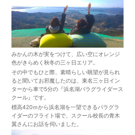
みかんの木が実をつけて、広い空にオレンジ
色がきらめく秋冬の三ヶ日エリア。
その中でもひと際、素晴らしい眺望が見られ
ると聞いてお邪魔したのは、東名三ヶ日イン
ターから車で5分の『浜名湖パラグライダース
クール』です。
標高420ｍから浜名湖を一望できるパラグラ
イダーのフライト場で、スクール校長の青木
翼さんにお話を伺いました。