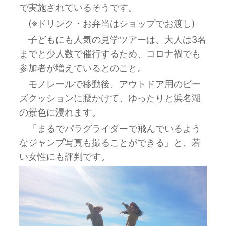
で実施されているそうです。
(※ドリンク・お弁当はショップでお渡し)
子どもにも人気の見学ツアーは、大人は3名
までと少人数で催行するため、コロナ禍でも
参加者が増えているとのこと。
モノレールで移動後、アウトドア用のビー
ズクッションに腰かけて、ゆったりと浜名湖
の景色に浸れます。
「まるでパラグライダーで飛んでいるよう
なジャンプ写真も撮ることができる」と、若
い女性にも評判です。