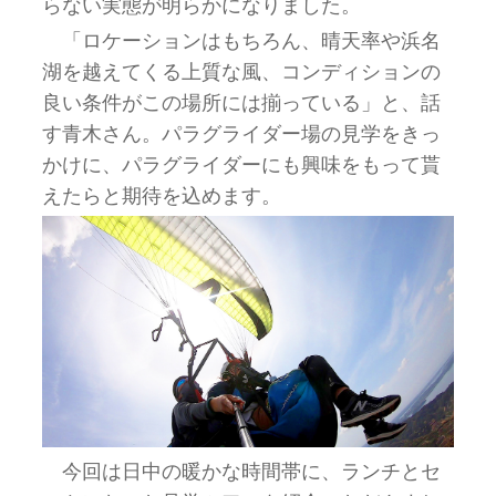
らない実態が明らかになりました。
「ロケーションはもちろん、晴天率や浜名
湖を越えてくる上質な風、コンディションの
良い条件がこの場所には揃っている」と、話
す青木さん。パラグライダー場の見学をきっ
かけに、パラグライダーにも興味をもって貰
えたらと期待を込めます。
今回は日中の暖かな時間帯に、ランチとセ