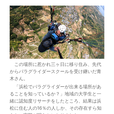
この場所に惹かれ三ヶ日に移り住み、先代
からパラグライダースクールを受け継いだ青
木さん。
「浜松でパラグライダーが出来る場所があ
ることを知っているか？」地域の大学生と一
緒に認知度リサーチをしたところ、結果は浜
松に住む人の16％の人しか、その存在すら知