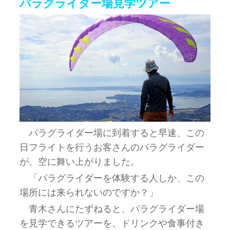
パラグライダー場見学ツアー
パラグライダー場に到着すると早速、この
日フライトを行うお客さんのパラグライダー
が、空に舞い上がりました。
「パラグライダーを体験する人しか、この
場所には来られないのですか？」
青木さんにたずねると、パラグライダー場
を見学できるツアーを、ドリンクや食事付き