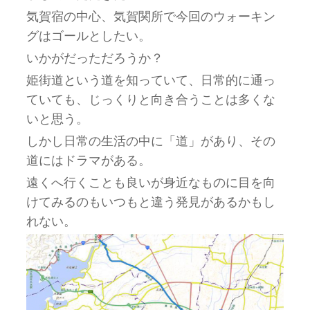
気賀宿の中心、気賀関所で今回のウォーキン
グはゴールとしたい。
いかがだっただろうか？
姫街道という道を知っていて、日常的に通っ
ていても、じっくりと向き合うことは多くな
いと思う。
しかし日常の生活の中に「道」があり、その
道にはドラマがある。
遠くへ行くことも良いが身近なものに目を向
けてみるのもいつもと違う発見があるかもし
れない。