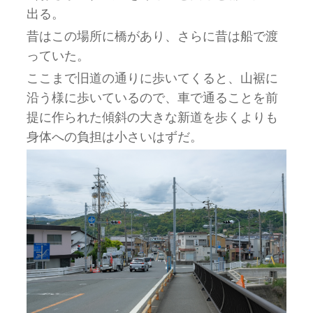
出る。
昔はこの場所に橋があり、さらに昔は船で渡
っていた。
ここまで旧道の通りに歩いてくると、山裾に
沿う様に歩いているので、車で通ることを前
提に作られた傾斜の大きな新道を歩くよりも
身体への負担は小さいはずだ。