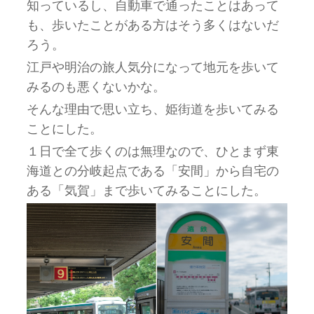
知っているし、自動車で通ったことはあって
も、歩いたことがある方はそう多くはないだ
ろう。
江戸や明治の旅人気分になって地元を歩いて
みるのも悪くないかな。
そんな理由で思い立ち、姫街道を歩いてみる
ことにした。
１日で全て歩くのは無理なので、ひとまず東
海道との分岐起点である「安間」から自宅の
ある「気賀」まで歩いてみることにした。