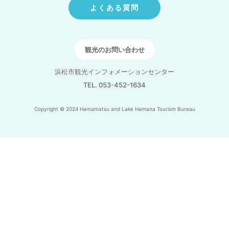
よくある質問
観光のお問い合わせ
浜松市観光インフォメーションセンター
TEL. 053-452-1634
Copyright © 2024 Hamamatsu and Lake Hamana Tourism Bureau