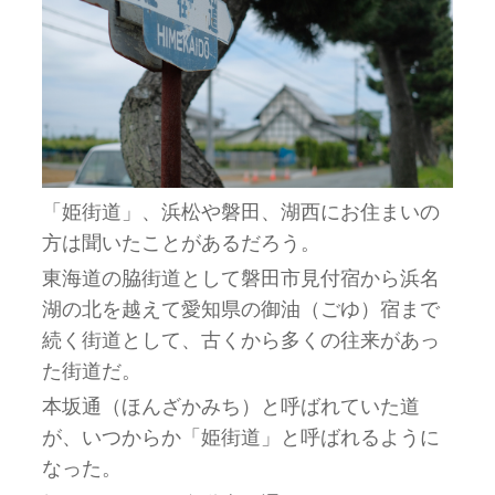
「姫街道」、浜松や磐田、湖西にお住まいの
方は聞いたことがあるだろう。
東海道の脇街道として磐田市見付宿から浜名
湖の北を越えて愛知県の御油（ごゆ）宿まで
続く街道として、古くから多くの往来があっ
た街道だ。
本坂通（ほんざかみち）と呼ばれていた道
が、いつからか「姫街道」と呼ばれるように
なった。