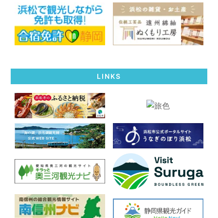
LINKS