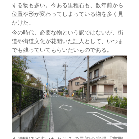
する物も多い。今ある里程石も、数年前から
位置や形が変わってしまっている物を多く見
かけた。
今の時代、必要な物という訳ではないが、街
道や街道文化が花開いた証人として、いつま
でも残っていてもらいたいものである。