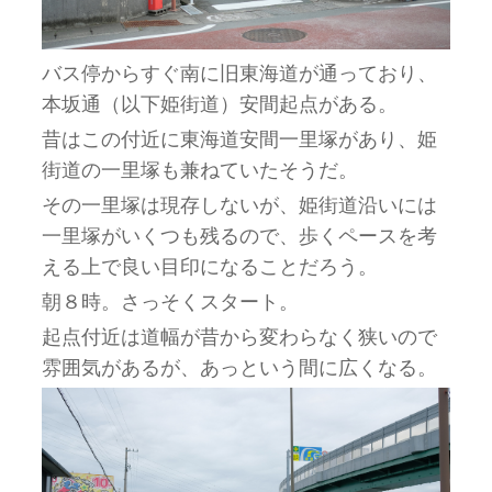
バス停からすぐ南に旧東海道が通っており、
本坂通（以下姫街道）安間起点がある。
昔はこの付近に東海道安間一里塚があり、姫
街道の一里塚も兼ねていたそうだ。
その一里塚は現存しないが、姫街道沿いには
一里塚がいくつも残るので、歩くペースを考
える上で良い目印になることだろう。
朝８時。さっそくスタート。
起点付近は道幅が昔から変わらなく狭いので
雰囲気があるが、あっという間に広くなる。