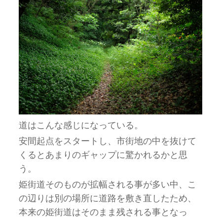
道はこんな感じになっている。
安間起点をスタートし、市街地の中を抜けて
くるとあまりのギャップに驚かれるかと思
う。
姫街道そのものが拡幅される事が多い中、こ
の辺りは別の場所に道路を敷き直したため、
本来の姫街道はそのまま残される事となっ