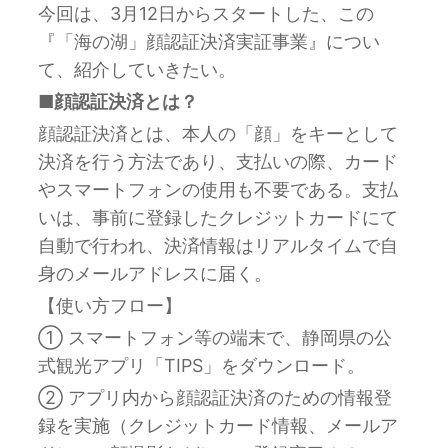
今回は、3月12日からスタートした、この
『「海の湖」顔認証決済実証事業』につい
て、紹介していきたい。
■顔認証決済とは？
顔認証決済とは、本人の「顔」をキーとして
決済を行う方法であり、支払いの際、カード
やスマートフォンの使用も不要である。支払
いは、事前に登録したクレジットカードにて
自動で行われ、決済情報はリアルタイムで自
身のメールアドレスに届く。
【使い方フロー】
① スマートフォン等の端末で、静岡県の公
式観光アプリ「TIPS」をダウンロード。
② アプリ内から顔認証決済のための情報登
録を実施（クレジットカード情報、メールア