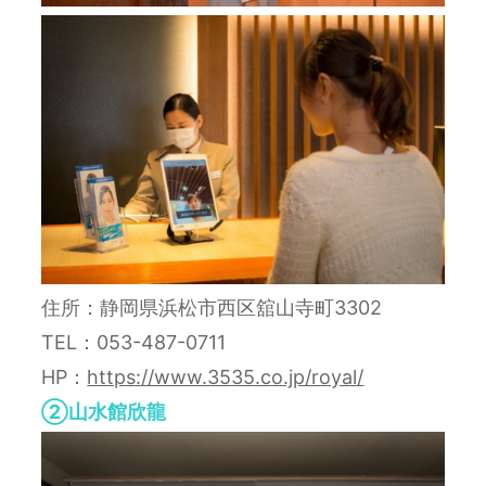
住所：静岡県浜松市西区舘山寺町3302
TEL：053-487-0711
HP：
https://www.3535.co.jp/royal/
②山水館欣龍