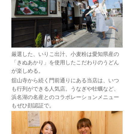
厳選した、いりこ出汁、小麦粉は愛知県産の
「きぬあかり」を使用したこだわりのうどん
が楽しめる。
舘山寺から続く門前通りにある当店は、いつ
も行列ができる人気店。うなぎや牡蠣など、
浜名湖の名産とのコラボレーションメニュー
もぜひ顔認証で。