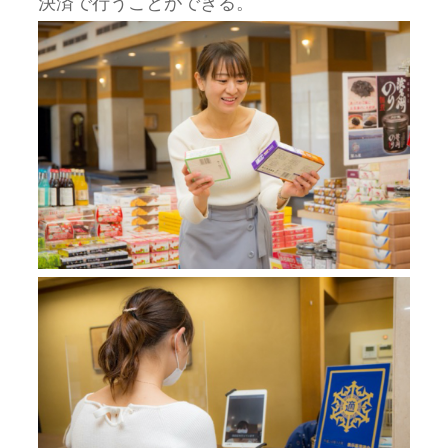
決済で行うことができる。