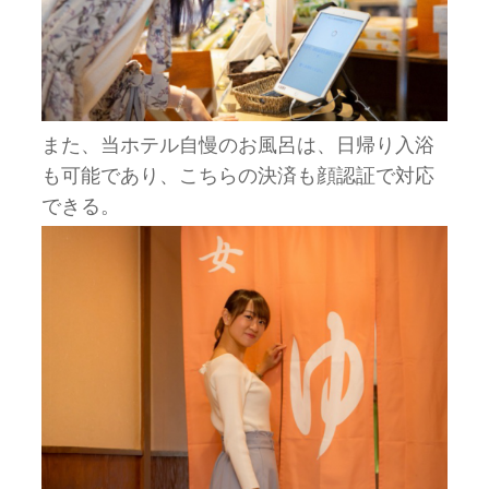
また、当ホテル自慢のお風呂は、日帰り入浴
も可能であり、こちらの決済も顔認証で対応
できる。