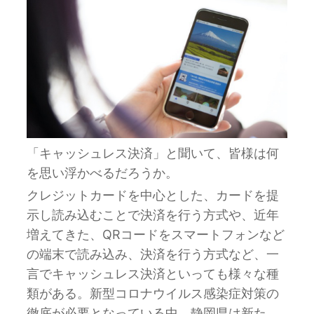
「キャッシュレス決済」と聞いて、皆様は何
を思い浮かべるだろうか。
クレジットカードを中心とした、カードを提
示し読み込むことで決済を行う方式や、近年
増えてきた、QRコードをスマートフォンなど
の端末で読み込み、決済を行う方式など、一
言でキャッシュレス決済といっても様々な種
類がある。新型コロナウイルス感染症対策の
徹底が必要となっている中、静岡県は新た