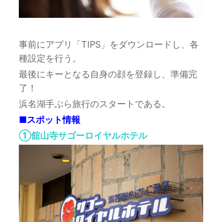
事前にアプリ「TIPS」をダウンロードし、各
種設定を行う。
最後にキーとなる自身の顔を登録し、準備完
了！
浜名湖手ぶら旅行のスタートである。
■スポット情報
①舘山寺サゴーロイヤルホテル