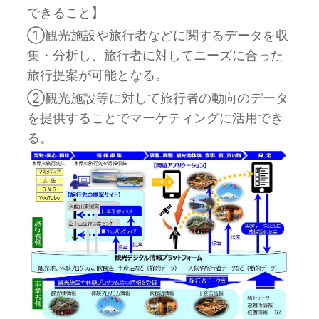
できること】
①観光施設や旅行者などに関するデータを収
集・分析し、旅行者に対してニーズに合った
旅行提案が可能となる。
②観光施設等に対して旅行者の動向のデータ
を提供することでマーケティングに活用でき
る。