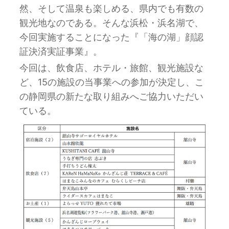
然、そして温泉も楽しめる、県内でも有数の
観光地なのである。そんな浜松・浜名湖で、
今回実施することになった『「海の湖」顔認
証決済実証事業』。
今回は、飲食店、ホテル・旅館、観光施設な
ど、15の施設の当事業への参加が決定し、こ
の静岡県の新たな取り組みへご協力いただい
ている。