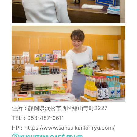
住所：静岡県浜松市西区舘山寺町2227
TEL：053-487-0611
HP：
https://www.sansuikankinryu.com/