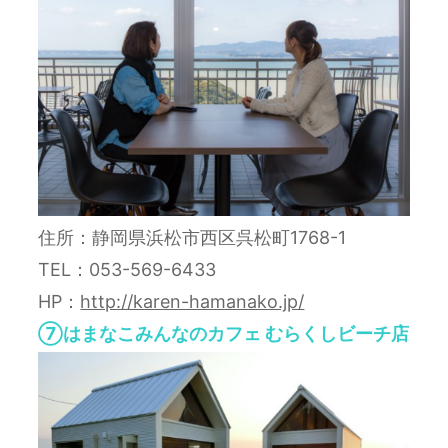
住所：静岡県浜松市西区呉松町1768-1
TEL：053-569-6433
HP：
http://karen-hamanako.jp/
⑦はまなこみんなのカフェ むらくしビーチ店