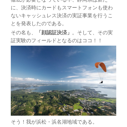
に、決済時にカードもスマートフォンも使わ
ないキャッシュレス決済の実証事業を行うこ
とを発表したのである。
その名も、
「顔認証決済」
。そして、その実
証実験のフィールドとなるのはココ！！
そう！我が浜松・浜名湖地域である。