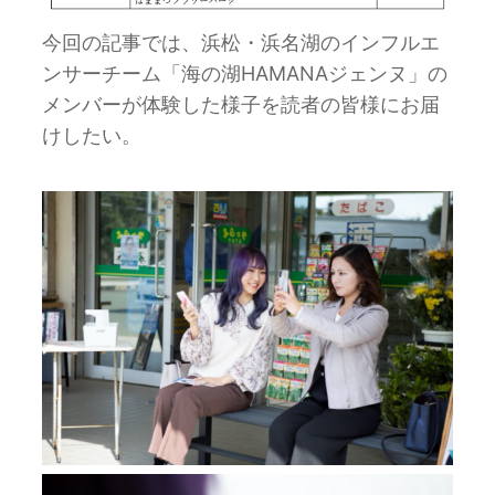
今回の記事では、浜松・浜名湖のインフルエ
ンサーチーム「海の湖
HAMANA
ジェンヌ」の
メンバーが体験した様子を読者の皆様にお届
けしたい。