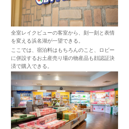
全室レイクビューの客室から、刻一刻と表情
を変える浜名湖が一望できる。
ここでは、宿泊料はもちろんのこと、ロビー
に併設するお土産売り場の物産品も顔認証決
済で購入できる。