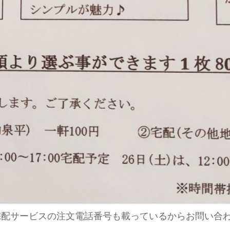
宅配サービスの注文電話番号も載っているからお問い合