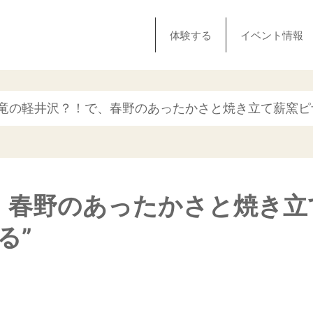
体験する
イベント情報
天竜の軽井沢？！で、春野のあったかさと焼き立て薪窯ピザ
春野のあったかさと焼き立て
る”