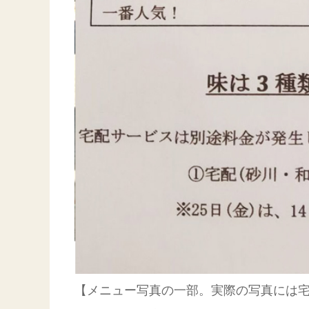
【メニュー写真の一部。実際の写真には