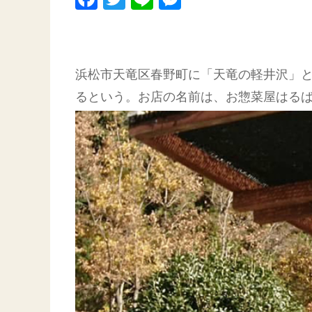
浜松市天竜区春野町に「天竜の軽井沢」
るという。お店の名前は、お惣菜屋はる