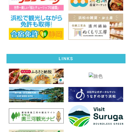
LINKS