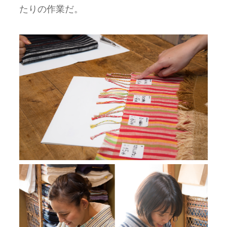
たりの作業だ。