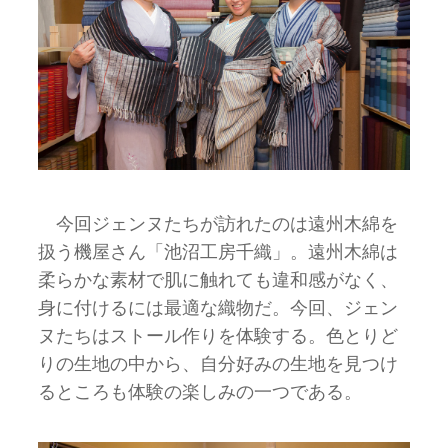
今回ジェンヌたちが訪れたのは遠州木綿を
扱う機屋さん「池沼工房千織」。遠州木綿は
柔らかな素材で肌に触れても違和感がなく、
身に付けるには最適な織物だ。今回、ジェン
ヌたちはストール作りを体験する。色とりど
りの生地の中から、自分好みの生地を見つけ
るところも体験の楽しみの一つである。