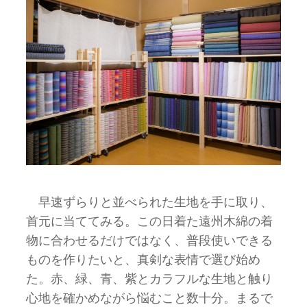
早速ずらりと並べられた生地を手に取り、
首元に当ててみる。この日着た遠州木綿の着
物に合わせるだけではなく、普段使いできる
ものを作りたいと、真剣な表情で選び始め
た。赤、緑、青、紫とカラフルな生地と触り
心地を確かめながら悩むこと数十分。まるで