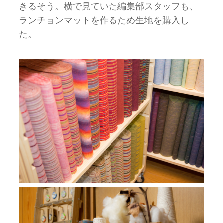
きるそう。横で見ていた編集部スタッフも、
ランチョンマットを作るため生地を購入し
た。