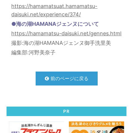
https://hamamatsuat.hamamatsu-
daisuki.net/experience/374/
●海の湖HAMANAジェンヌについて
https://hamamatsu-daisuki.net/gennes.html
撮影:海の湖HAMANAジェンヌ御手洗里美
編集部:河野美奈子
前のページに戻る
PR