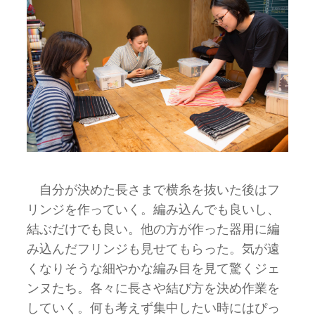
自分が決めた長さまで横糸を抜いた後はフ
リンジを作っていく。編み込んでも良いし、
結ぶだけでも良い。他の方が作った器用に編
み込んだフリンジも見せてもらった。気が遠
くなりそうな細やかな編み目を見て驚くジェ
ンヌたち。各々に長さや結び方を決め作業を
していく。何も考えず集中したい時にはぴっ