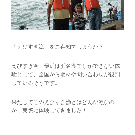
「えびすき漁」をご存知でしょうか？
えびすき漁、最近は浜名湖でしかできない体
験として、全国から取材や問い合わせが殺到
しているそうです。
果たしてこのえびすき漁とはどんな漁なの
か、実際に体験してきました！