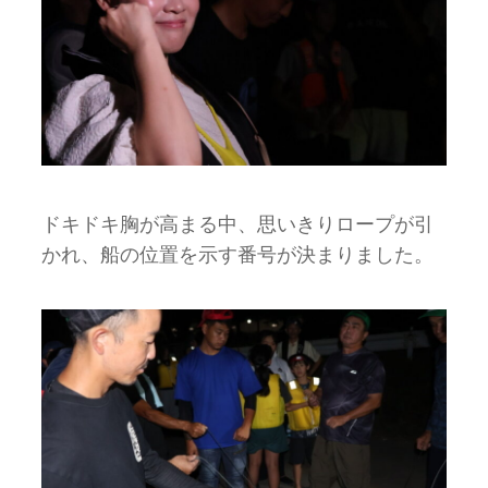
ドキドキ胸が高まる中、思いきりロープが引
かれ、船の位置を示す番号が決まりました。