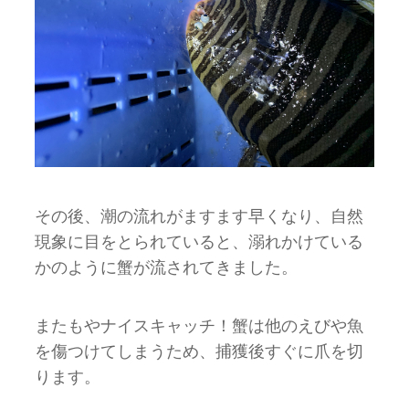
その後、潮の流れがますます早くなり、自然
現象に目をとられていると、溺れかけている
かのように蟹が流されてきました。
またもやナイスキャッチ！蟹は他のえびや魚
を傷つけてしまうため、捕獲後すぐに爪を切
ります。