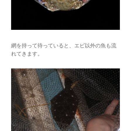
網を持って待っていると、エビ以外の魚も流
れてきます。