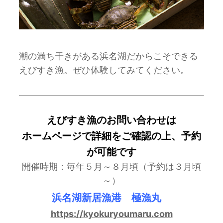
潮の満ち干きがある浜名湖だからこそできる
えびすき漁。ぜひ体験してみてください。
えびすき漁のお問い合わせは
ホームページで詳細をご確認の上、予約
が可能です
開催時期：毎年５月～８月頃（予約は３月頃
～）
浜名湖新居漁港 極漁丸
https://kyokuryoumaru.com