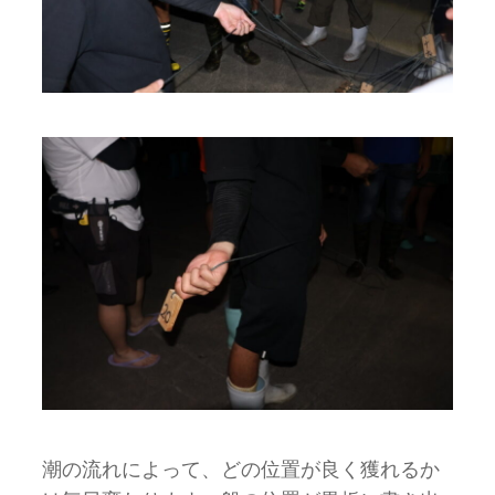
潮の流れによって、どの位置が良く獲れるか