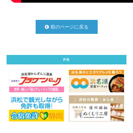
前のページに戻る
PR