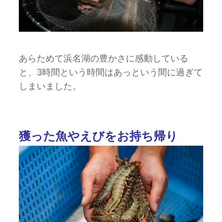
あらためて浜名湖の豊かさに感動している
と、3時間という時間はあっという間に過ぎて
しまいました。
獲った魚やえびをお持ち帰り