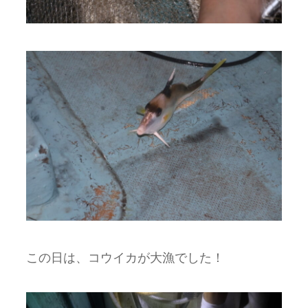
この日は、コウイカが大漁でした！