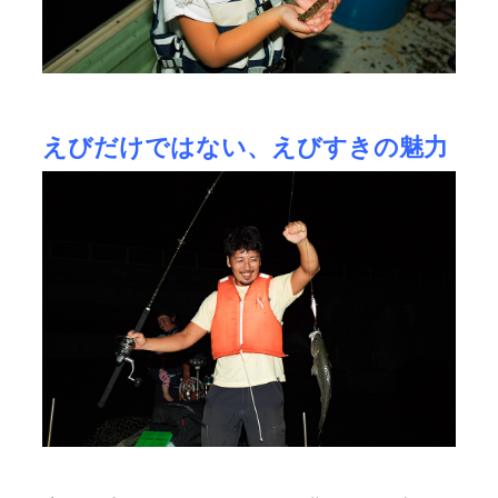
えびだけではない、えびすきの魅力