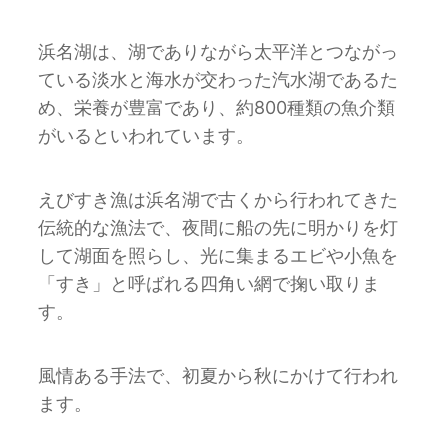
浜名湖は、湖でありながら太平洋とつながっ
ている淡水と海水が交わった汽水湖であるた
め、栄養が豊富であり、約800種類の魚介類
がいるといわれています。
えびすき漁は浜名湖で古くから行われてきた
伝統的な漁法で、夜間に船の先に明かりを灯
して湖面を照らし、光に集まるエビや小魚を
「すき」と呼ばれる四角い網で掬い取りま
す。
風情ある手法で、初夏から秋にかけて行われ
ます。