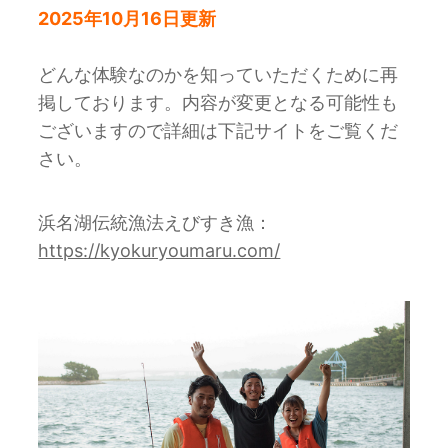
2025年10月16日更新
どんな体験なのかを知っていただくために再
掲しております。内容が変更となる可能性も
ございますので詳細は下記サイトをご覧くだ
さい。
浜名湖伝統漁法えびすき漁：
https://kyokuryoumaru.com/