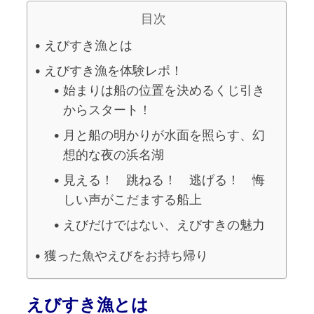
目次
えびすき漁とは
えびすき漁を体験レポ！
始まりは船の位置を決めるくじ引き
からスタート！
月と船の明かりが水面を照らす、幻
想的な夜の浜名湖
見える！ 跳ねる！ 逃げる！ 悔
しい声がこだまする船上
えびだけではない、えびすきの魅力
獲った魚やえびをお持ち帰り
えびすき漁とは