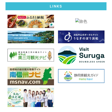
LINKS