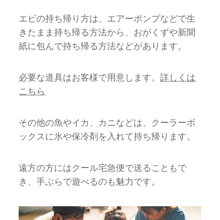
エビの持ち帰り方は、エアーポンプなどで生
きたまま持ち帰る方法から、おがくずや新聞
紙に包んで持ち帰る方法などがあります。
必要な道具はお客様で用意します。
詳しくは
こちら
その他の魚やイカ、カニなどは、クーラーボ
ックスに氷や保冷剤を入れて持ち帰ります。
遠方の方にはクール宅急便で送ることもで
き、手ぶらで遊べるのも魅力です。