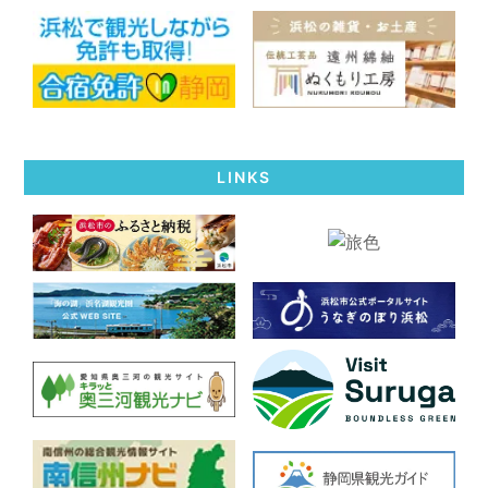
LINKS