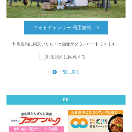
フォトギャラリー 利用規約
利用規約に同意いただくと
画像がダウンロードできます。
利用規約に同意する
一覧に戻る
PR