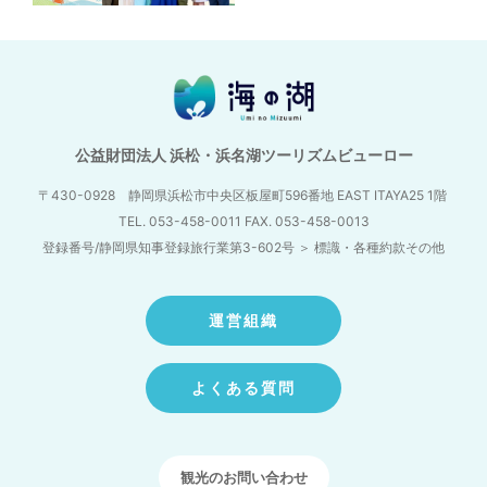
公益財団法人 浜松・浜名湖ツーリズムビューロー
〒430-0928 静岡県浜松市中央区板屋町596番地
EAST ITAYA25 1階
TEL. 053-458-0011 FAX. 053-458-0013
登録番号/静岡県知事登録旅行業第3-602号
＞
標識・各種約款その他
運営組織
よくある質問
観光のお問い合わせ