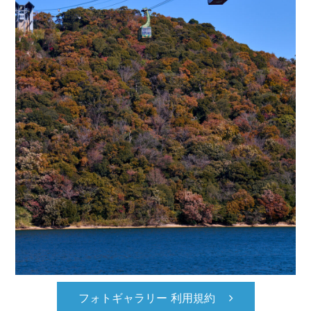
フォトギャラリー 利用規約