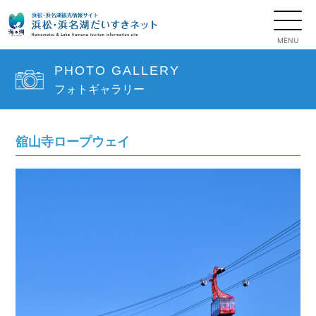
PHOTO GALLERY
フォトギャラリー
舘山寺ロープウェイ