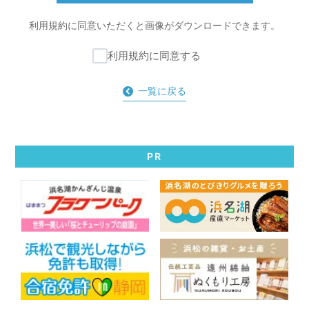
利用規約に同意いただくと
画像がダウンロードできます。
利用規約に同意する
一覧に戻る
PR