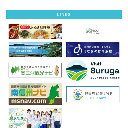
LINKS