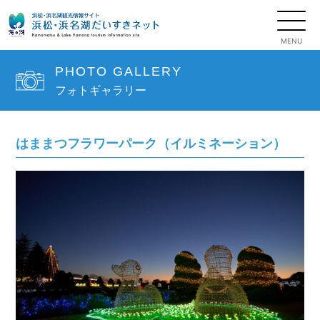
PHOTO GALLERY
フォトギャラリー
はままつフラワーパーク（イルミネーション）