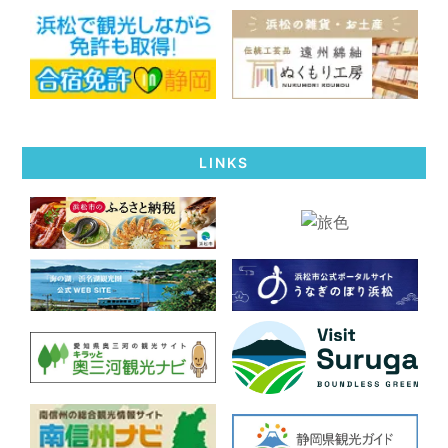
LINKS