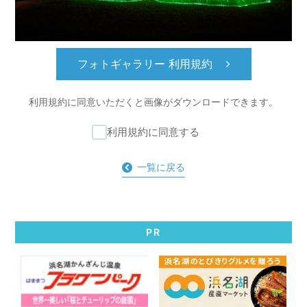
フォトギャラリー 利用規約
利用規約に同意いただくと
画像がダウンロードできます。
利用規約に同意する
一覧に戻る
PR