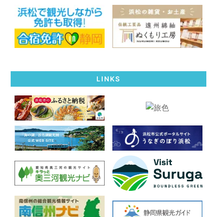
LINKS