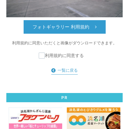
フォトギャラリー 利用規約
利用規約に同意いただくと
画像がダウンロードできます。
利用規約に同意する
一覧に戻る
PR