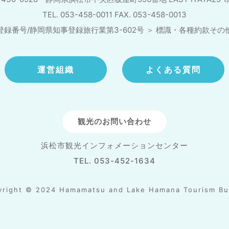
TEL. 053-458-0011 FAX. 053-458-0013
登録番号/静岡県知事登録旅行業第3-602号
＞
標識・各種約款その
運営組織
よくある質問
観光のお問い合わせ
浜松市観光インフォメーションセンター
TEL. 053-452-1634
yright © 2024 Hamamatsu and Lake Hamana Tourism Bu