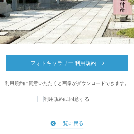
フォトギャラリー 利用規約
利用規約に同意いただくと
画像がダウンロードできます。
利用規約に同意する
一覧に戻る