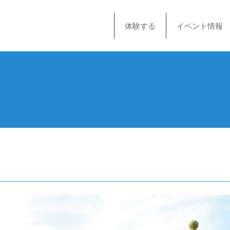
体験する
イベント情報