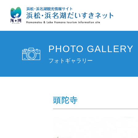
PHOTO GALLERY
フォトギャラリー
頭陀寺